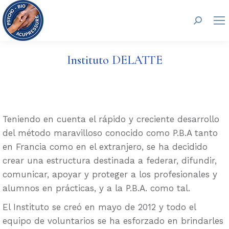
Buscar:
Instituto DELATTE
Teniendo en cuenta el rápido y creciente desarrollo
del método maravilloso conocido como P.B.A tanto
en Francia como en el extranjero, se ha decidido
crear una estructura destinada a federar, difundir,
comunicar, apoyar y proteger a los profesionales y
alumnos en prácticas, y a la P.B.A. como tal.
El Instituto se creó en mayo de 2012 y todo el
equipo de voluntarios se ha esforzado en brindarles