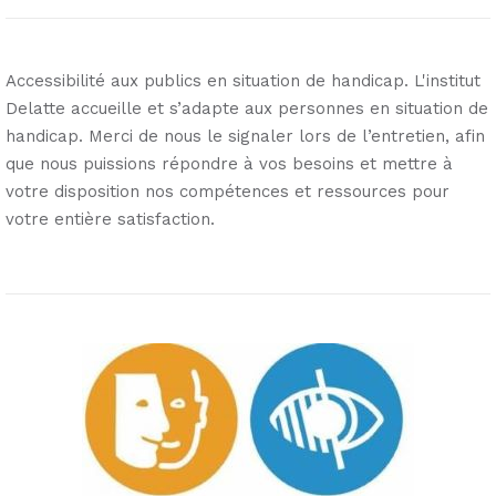
Accessibilité aux publics en situation de handicap. L'institut
Delatte accueille et s’adapte aux personnes en situation de
handicap. Merci de nous le signaler lors de l’entretien, afin
que nous puissions répondre à vos besoins et mettre à
votre disposition nos compétences et ressources pour
votre entière satisfaction.