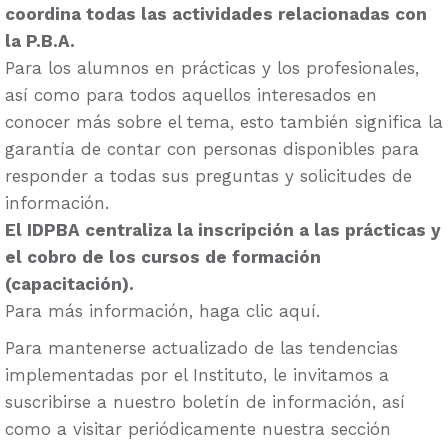
coordina todas las actividades relacionadas con
la P.B.A.
Para los alumnos en prácticas y los profesionales,
así como para todos aquellos interesados en
conocer más sobre el tema, esto también significa la
garantía de contar con personas disponibles para
responder a todas sus preguntas y solicitudes de
información.
El IDPBA centraliza la inscripción a las prácticas y
el cobro de los cursos de formación
(capacitación).
Para más información, haga clic aquí.
Para mantenerse actualizado de las tendencias
implementadas por el Instituto, le invitamos a
suscribirse a nuestro boletín de información, así
como a visitar periódicamente nuestra sección