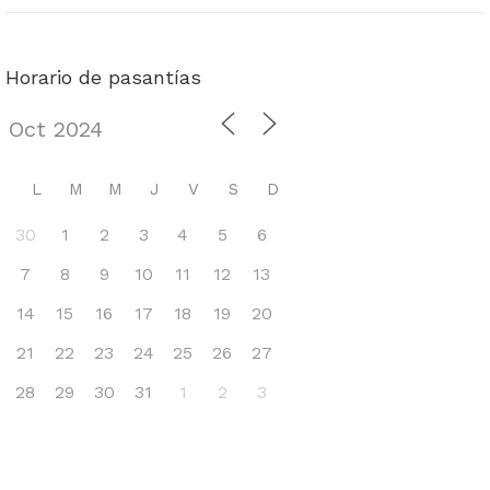
Horario de pasantías
L
M
M
J
V
S
D
30
1
2
3
4
5
6
7
8
9
10
11
12
13
14
15
16
17
18
19
20
21
22
23
24
25
26
27
28
29
30
31
1
2
3