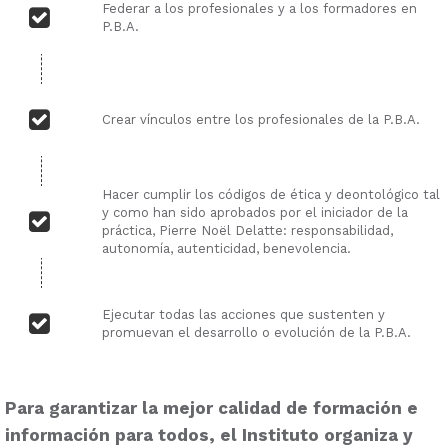
Federar a los profesionales y a los formadores en
P.B.A.
Crear vínculos entre los profesionales de la P.B.A.
Hacer cumplir los códigos de ética y deontológico tal
y como han sido aprobados por el iniciador de la
práctica, Pierre Noël Delatte: responsabilidad,
autonomía, autenticidad, benevolencia.
Ejecutar todas las acciones que sustenten y
promuevan el desarrollo o evolución de la P.B.A.
Para garantizar la mejor calidad de formación e
información para todos, el Instituto organiza y