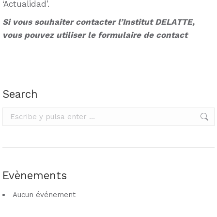
‘Actualidad’.
Si vous souhaiter contacter l’Institut DELATTE,
vous pouvez utiliser le formulaire de contact
Search
Buscar:
Evènements
Aucun événement