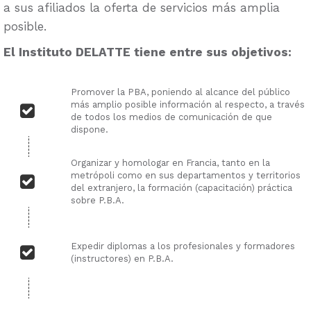
a sus afiliados la oferta de servicios más amplia
posible.
El Instituto DELATTE tiene entre sus objetivos:
Promover la PBA, poniendo al alcance del público
más amplio posible información al respecto, a través
de todos los medios de comunicación de que
dispone.
Organizar y homologar en Francia, tanto en la
metrópoli como en sus departamentos y territorios
del extranjero, la formación (capacitación) práctica
sobre P.B.A.
Expedir diplomas a los profesionales y formadores
(instructores) en P.B.A.