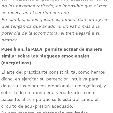
no los hayamos retirado, es imposible que el tren
se mueva en el sentido correcto.
En cambio, si los quitamos, inmediatamente y sin
que tengamos que añadir ni un vatio más a la
potencia de la locomotora, el tren llegará a su
destino.
Pues bien, la P.B.A. permite actuar de manera
similar sobre los bloqueos emocionales
(energéticos).
El arte del practicante consistirá, tal como hemos
dicho, en ejercitar su percepción intuitiva para
detectar los bloqueos emocionales (energéticos), y
sobre todo en aprender a verbalizarlos con el
paciente, al tiempo que se le está aplicando el
circuito de acu-presión adecuado.