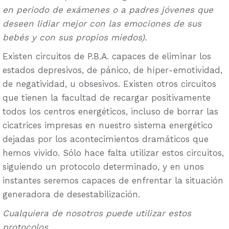
en periodo de exámenes o a padres jóvenes que
deseen lidiar mejor con las emociones de sus
bebés y con sus propios miedos).
Existen circuitos de P.B.A. capaces de eliminar los
estados depresivos, de pánico, de híper-emotividad,
de negatividad, u obsesivos. Existen otros circuitos
que tienen la facultad de recargar positivamente
todos los centros energéticos, incluso de borrar las
cicatrices impresas en nuestro sistema energético
dejadas por los acontecimientos dramáticos que
hemos vivido. Sólo hace falta utilizar estos circuitos,
siguiendo un protocolo determinado, y en unos
instantes seremos capaces de enfrentar la situación
generadora de desestabilización.
Cualquiera de nosotros puede utilizar estos
protocolos.