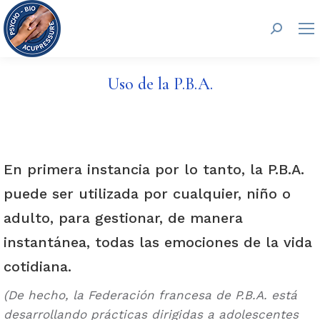
Buscar:
Uso de la P.B.A.
En primera instancia por lo tanto, la P.B.A.
puede ser utilizada por cualquier, niño o
adulto, para gestionar, de manera
instantánea, todas las emociones de la vida
cotidiana.
(De hecho, la Federación francesa de P.B.A. está
desarrollando prácticas dirigidas a adolescentes