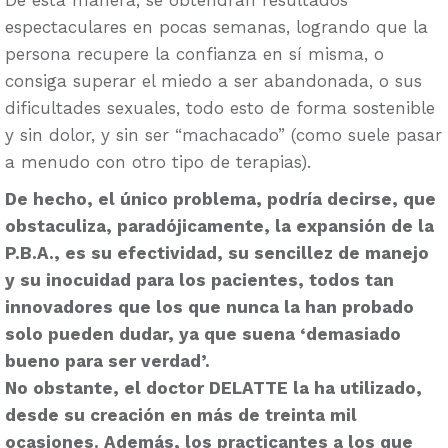
De esta manera, se obtendrán resultados
espectaculares en pocas semanas, logrando que la
persona recupere la confianza en sí misma, o
consiga superar el miedo a ser abandonada, o sus
dificultades sexuales, todo esto de forma sostenible
y sin dolor, y sin ser “machacado” (como suele pasar
a menudo con otro tipo de terapias).
De hecho, el único problema, podría decirse, que
obstaculiza, paradójicamente, la expansión de la
P.B.A., es su efectividad, su sencillez de manejo
y su inocuidad para los pacientes, todos tan
innovadores que los que nunca la han probado
solo pueden dudar, ya que suena ‘demasiado
bueno para ser verdad’.
No obstante, el doctor DELATTE la ha utilizado,
desde su creación en más de treinta mil
ocasiones. Además, los practicantes a los que