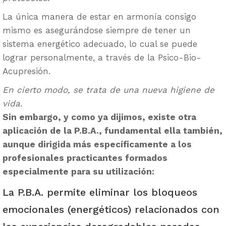
La única manera de estar en armonía consigo
mismo es asegurándose siempre de tener un
sistema energético adecuado, lo cual se puede
lograr personalmente, a través de la Psico-Bio-
Acupresión.
En cierto modo, se trata de una nueva higiene de
vida.
Sin embargo, y como ya dijimos, existe otra
aplicación de la P.B.A., fundamental ella también,
aunque dirigida más específicamente a los
profesionales practicantes formados
especialmente para su utilización:
La P.B.A. permite eliminar los bloqueos
emocionales (energéticos) relacionados con