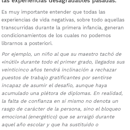
las experiencias desagradables pasadas.
Es muy importante entender que todas las
experiencias de vida negativas, sobre todo aquellas
transcurridas durante la primera infancia, generan
condicionamientos de los cuales no podemos
librarnos a posteriori.
Por ejemplo, un niño al que su maestro tachó de
«inútil» durante todo el primer grado, llegados sus
veinticinco años tendrá inclinación a rechazar
puestos de trabajo gratificantes por sentirse
incapaz de asumir el desafío, aunque haya
acumulado una plétora de diplomas. En realidad,
la falta de confianza en sí mismo no denota un
rasgo de carácter de la persona, sino el bloqueo
emocional (energético) que se arraigó durante
aquel año escolar y que ha sustituido o