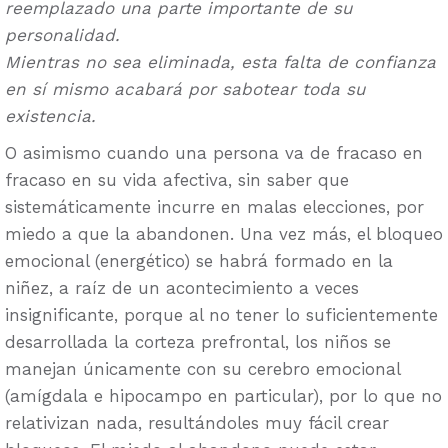
reemplazado una parte importante de su
personalidad.
Mientras no sea eliminada, esta falta de confianza
en sí mismo acabará por sabotear toda su
existencia.
O asimismo cuando una persona va de fracaso en
fracaso en su vida afectiva, sin saber que
sistemáticamente incurre en malas elecciones, por
miedo a que la abandonen. Una vez más, el bloqueo
emocional (energético) se habrá formado en la
niñez, a raíz de un acontecimiento a veces
insignificante, porque al no tener lo suficientemente
desarrollada la corteza prefrontal, los niños se
manejan únicamente con su cerebro emocional
(amígdala e hipocampo en particular), por lo que no
relativizan nada, resultándoles muy fácil crear