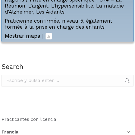
Réunion
,
L'argent
,
L'hypersensibilité
,
La maladie
d'Alzheimer
,
Les Aidants
Praticienne confirmée, niveau 5, également
formée à la prise en charge des enfants
Mostrar mapa
|
Search
Buscar:
Practicantes con licencia
Francia