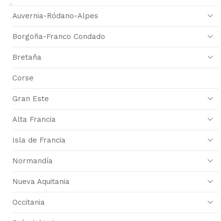
Auvernia-Ródano-Alpes
Borgoña-Franco Condado
Bretaña
Corse
Gran Este
Alta Francia
Isla de Francia
Normandía
Nueva Aquitania
Occitania