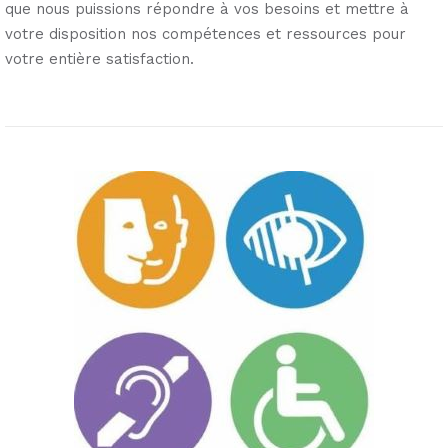
que nous puissions répondre à vos besoins et mettre à
votre disposition nos compétences et ressources pour
votre entière satisfaction.