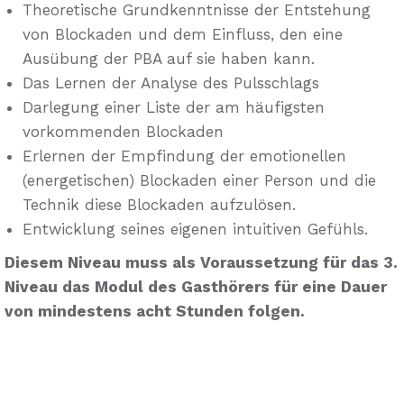
Theoretische Grundkenntnisse der Entstehung
von Blockaden und dem Einfluss, den eine
Ausübung der PBA auf sie haben kann.
Das Lernen der Analyse des Pulsschlags
Darlegung einer Liste der am häufigsten
vorkommenden Blockaden
Erlernen der Empfindung der emotionellen
(energetischen) Blockaden einer Person und die
Technik diese Blockaden aufzulösen.
Entwicklung seines eigenen intuitiven Gefühls.
Diesem Niveau muss als Voraussetzung für das 3.
Niveau das Modul des Gasthörers für eine Dauer
von mindestens acht Stunden folgen.