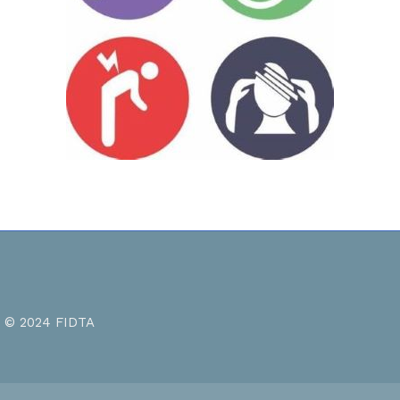
© 2024 FIDTA