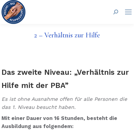
Search:
2 – Verhältnis zur Hilfe
Das zweite Niveau: „Verhältnis zur
Hilfe mit der PBA”
Es ist ohne Ausnahme offen für alle Personen die
das 1. Niveau besucht haben.
Mit einer Dauer von 16 Stunden, besteht die
Ausbildung aus folgendem: