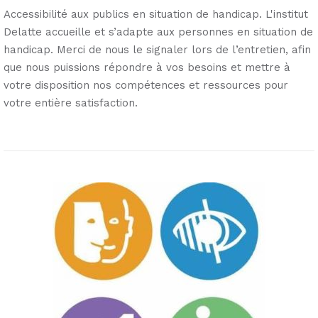
Accessibilité aux publics en situation de handicap. L'institut
Delatte accueille et s’adapte aux personnes en situation de
handicap. Merci de nous le signaler lors de l’entretien, afin
que nous puissions répondre à vos besoins et mettre à
votre disposition nos compétences et ressources pour
votre entière satisfaction.