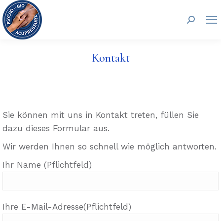
Search:
Kontakt
Sie können mit uns in Kontakt treten, füllen Sie
dazu dieses Formular aus.
Wir werden Ihnen so schnell wie möglich antworten.
Ihr Name (Pflichtfeld)
Ihre E-Mail-Adresse(Pflichtfeld)