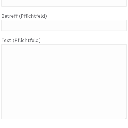
Betreff (Pflichtfeld)
Text (Pflichtfeld)