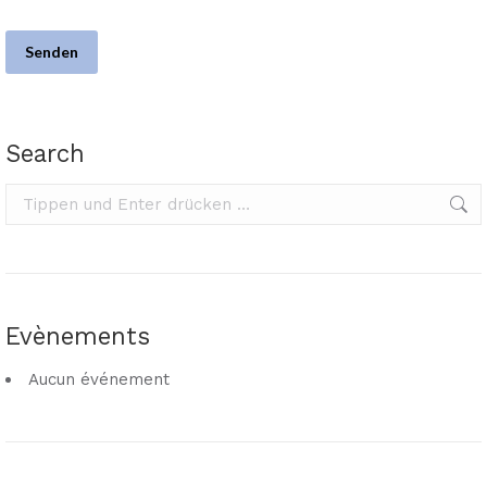
Search
Search:
Evènements
Aucun événement