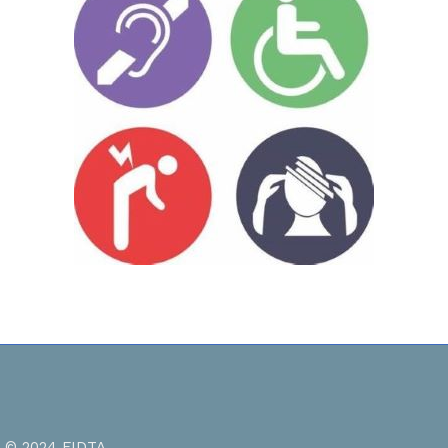
© 2024 FIDTA