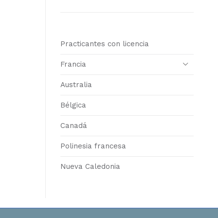
Practicantes con licencia
Francia
Australia
Bélgica
Canadá
Polinesia francesa
Nueva Caledonia