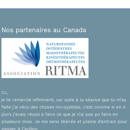
Nos partenaires au Canada
Cc,
je te remercie infiniment, car suite à la séance que tu m’as
faite j’ai vécu des choses incroyables, c’est comme si en 4
n
jours j’avais réussi à faire ce que je n’ai pas pu faire en
plusieurs mois. Je me sens libérée et pleine d’entrain pour
passer à l’action.