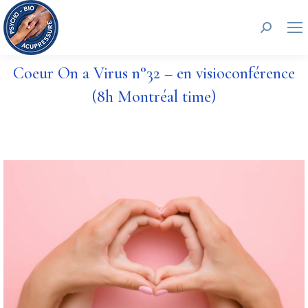
Recherc
Coeur On a Virus n°32 – en visioconférence
(8h Montréal time)