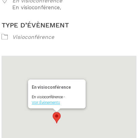
En visioconférence
En visioconférence,
TYPE D’ÉVÈNEMENT
Visioconférence
En visioconférence
En visioconférence -
Voir Évènements