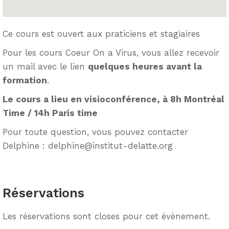
Ce cours est ouvert aux praticiens et stagiaires
Pour les cours Coeur On a Virus, vous allez recevoir
un mail avec le lien
quelques heures avant la
formation
.
Le cours a lieu en visioconférence, à 8h Montréal
Time / 14h Paris time
Pour toute question, vous pouvez contacter
Delphine : delphine@institut-delatte.org
Réservations
Les réservations sont closes pour cet évènement.