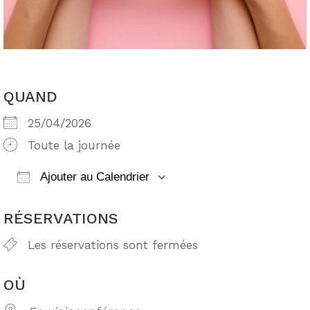
QUAND
25/04/2026
Toute la journée
Ajouter au Calendrier
Télécharger ICS
Calendrier Google
RÉSERVATIONS
Les réservations sont fermées
OÙ