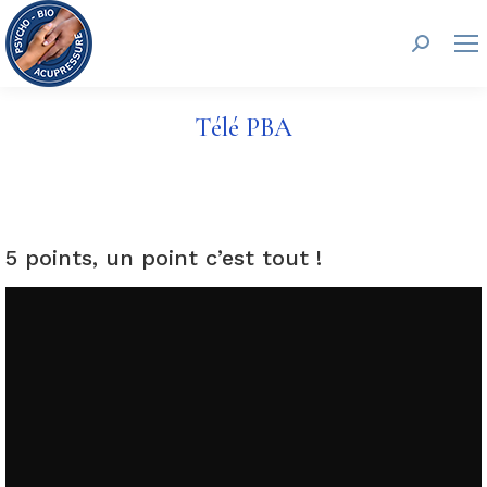
Recherc
Télé PBA
5 points, un point c’est tout !