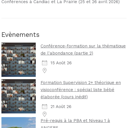
Conférences à Candiac et La Prairie (25 et 26 avril 2026)
Evènements
Conférence-formation sur la thématique
de l'abondance (partie 2)
15 Août 26
Formation Supervision 2+ théorique en
visioconférence : spécial liste bébé
élaborée (cours inédit)
21 Août 26
Pré-requis à la PBA et Niveau 1 à
ANGERS