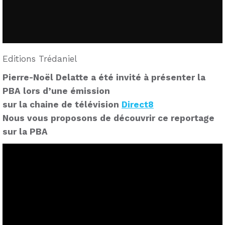
Editions Trédaniel
Pierre-Noël Delatte a été invité à présenter la
PBA lors d’une émission
sur la chaine de télévision
Direct8
Nous vous proposons de découvrir ce reportage
sur la PBA