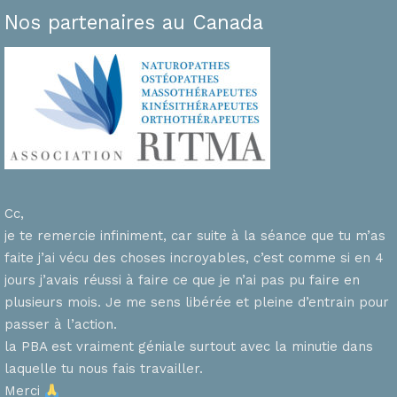
Nos partenaires au Canada
Cc,
je te remercie infiniment, car suite à la séance que tu m’as
faite j’ai vécu des choses incroyables, c’est comme si en 4
n
jours j’avais réussi à faire ce que je n’ai pas pu faire en
plusieurs mois. Je me sens libérée et pleine d’entrain pour
passer à l’action.
la PBA est vraiment géniale surtout avec la minutie dans
laquelle tu nous fais travailler.
Merci
s