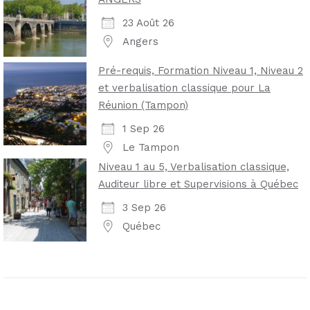
23 Août 26
Angers
Pré-requis, Formation Niveau 1, Niveau 2
et verbalisation classique pour La
Réunion (Tampon)
1 Sep 26
Le Tampon
Niveau 1 au 5, Verbalisation classique,
Auditeur libre et Supervisions à Québec
3 Sep 26
Québec