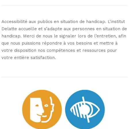
Accessibilité aux publics en situation de handicap. L'institut
Delatte accueille et s’adapte aux personnes en situation de
handicap. Merci de nous le signaler lors de l’entretien, afin
que nous puissions répondre à vos besoins et mettre à
votre disposition nos compétences et ressources pour
votre entière satisfaction.