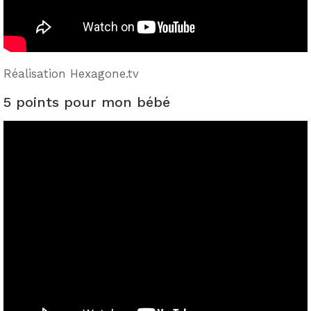
Réalisation Hexagone.tv
5 points pour mon bébé