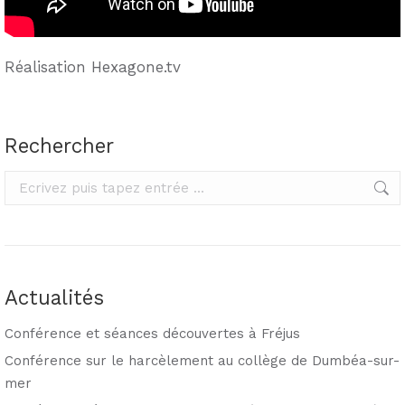
Réalisation Hexagone.tv
Rechercher
Rechercher
Actualités
Conférence et séances découvertes à Fréjus
Conférence sur le harcèlement au collège de Dumbéa-sur-
mer