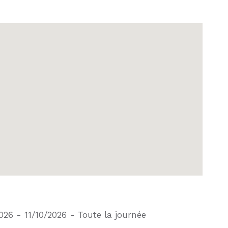
26 - 11/10/2026 - Toute la journée