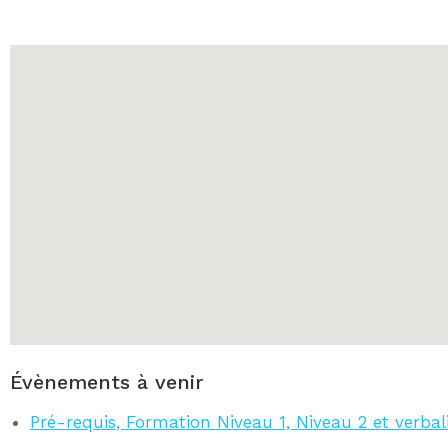
Évènements à venir
Pré-requis, Formation Niveau 1, Niveau 2 et verba