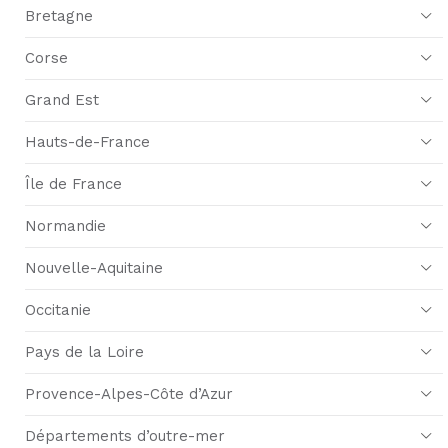
Bretagne
Corse
Grand Est
Hauts-de-France
Île de France
Normandie
Nouvelle-Aquitaine
Occitanie
Pays de la Loire
Provence-Alpes-Côte d’Azur
Départements d’outre-mer