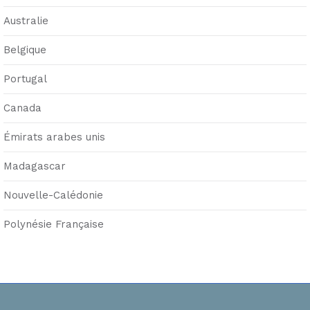
Australie
Belgique
Portugal
Canada
Émirats arabes unis
Madagascar
Nouvelle-Calédonie
Polynésie Française