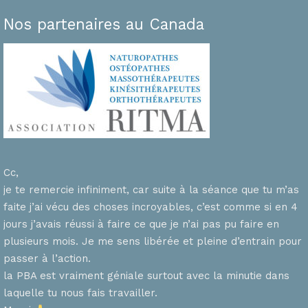
Nos partenaires au Canada
Cc,
je te remercie infiniment, car suite à la séance que tu m’as
faite j’ai vécu des choses incroyables, c’est comme si en 4
n
jours j’avais réussi à faire ce que je n’ai pas pu faire en
plusieurs mois. Je me sens libérée et pleine d’entrain pour
passer à l’action.
la PBA est vraiment géniale surtout avec la minutie dans
laquelle tu nous fais travailler.