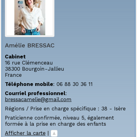
Amélie
BRESSAC
Cabinet
16 rue Clémenceau
38300
Bourgoin-Jallieu
France
Téléphone mobile
:
06 88 30 36 11
Courriel professionnel
:
bressacamelie@gmail.com
Régions / Prise en charge spécifique :
38 - Isère
Praticienne confirmée, niveau 5, également
formée à la prise en charge des enfants
Afficher la carte
|