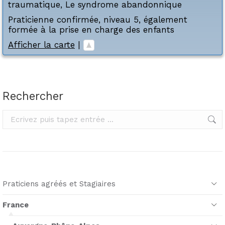
traumatique
,
Le syndrome abandonnique
Praticienne confirmée, niveau 5, également
formée à la prise en charge des enfants
Afficher la carte
|
Rechercher
Rechercher
Praticiens agréés et Stagiaires
France