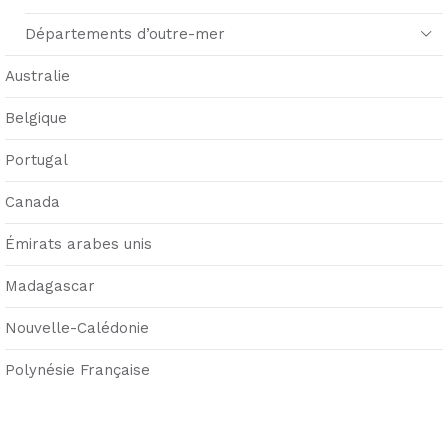
Départements d’outre-mer
Australie
Belgique
Portugal
Canada
Émirats arabes unis
Madagascar
Nouvelle-Calédonie
Polynésie Française