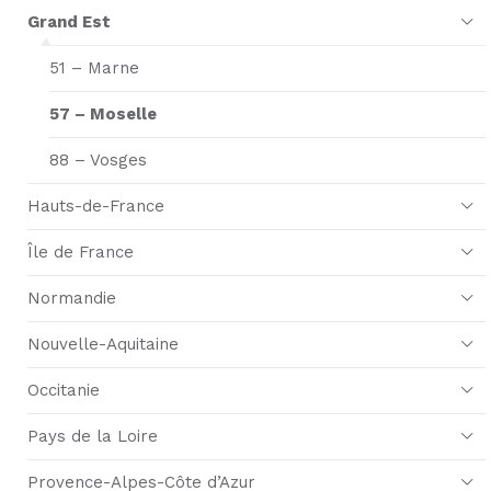
Grand Est
51 – Marne
57 – Moselle
88 – Vosges
Hauts-de-France
Île de France
Normandie
Nouvelle-Aquitaine
Occitanie
Pays de la Loire
Provence-Alpes-Côte d’Azur