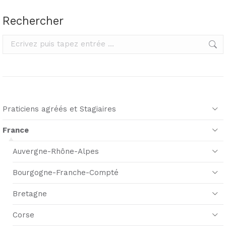
Rechercher
Rechercher
Praticiens agréés et Stagiaires
France
Auvergne-Rhône-Alpes
Bourgogne-Franche-Compté
Bretagne
Corse