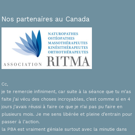
Nos partenaires au Canada
Cc,
je te remercie infiniment, car suite à la séance que tu m’as
faite j’ai vécu des choses incroyables, c’est comme si en 4
n
jours j’avais réussi à faire ce que je n’ai pas pu faire en
plusieurs mois. Je me sens libérée et pleine d’entrain pour
passer à l’action.
la PBA est vraiment géniale surtout avec la minutie dans