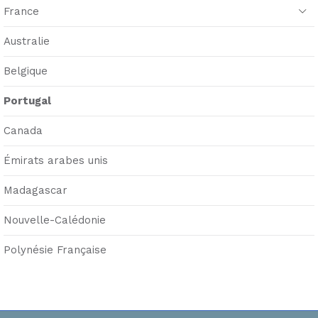
France
Australie
Belgique
Portugal
Canada
Émirats arabes unis
Madagascar
Nouvelle-Calédonie
Polynésie Française