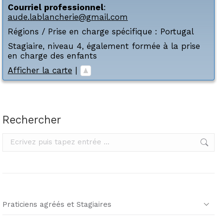
Courriel professionnel
:
aude.lablancherie@gmail.com
Régions / Prise en charge spécifique :
Portugal
Stagiaire, niveau 4, également formée à la prise
en charge des enfants
Afficher la carte
|
Rechercher
Rechercher
Praticiens agréés et Stagiaires