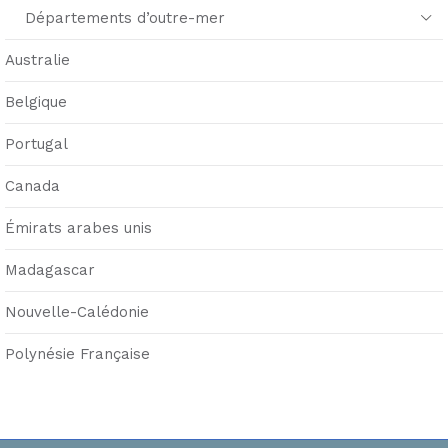
Départements d’outre-mer
Australie
Belgique
Portugal
Canada
Émirats arabes unis
Madagascar
Nouvelle-Calédonie
Polynésie Française