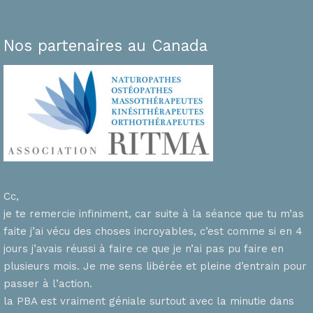
Nos partenaires au Canada
Cc,
je te remercie infiniment, car suite à la séance que tu m’as
faite j’ai vécu des choses incroyables, c’est comme si en 4
n
jours j’avais réussi à faire ce que je n’ai pas pu faire en
plusieurs mois. Je me sens libérée et pleine d’entrain pour
passer à l’action.
la PBA est vraiment géniale surtout avec la minutie dans