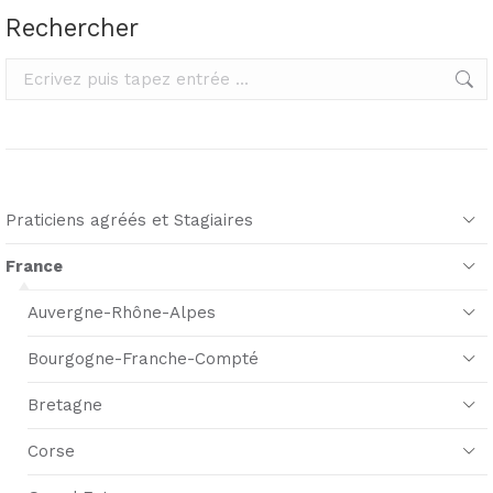
Rechercher
Rechercher
Praticiens agréés et Stagiaires
France
Auvergne-Rhône-Alpes
Bourgogne-Franche-Compté
Bretagne
Corse