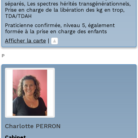
séparés
,
Les spectres hérités transgénérationnels
,
Prise en charge de la libération des kg en trop
,
TDA/TDAH
Praticienne confirmée, niveau 5, également
formée à la prise en charge des enfants
Afficher la carte
|
P
Charlotte
PERRON
Cabinet