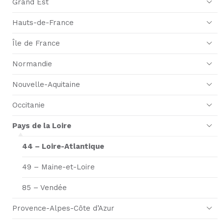
Grand Est
Hauts-de-France
Île de France
Normandie
Nouvelle-Aquitaine
Occitanie
Pays de la Loire
44 – Loire-Atlantique
49 – Maine-et-Loire
85 – Vendée
Provence-Alpes-Côte d’Azur