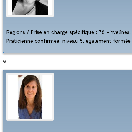
Régions / Prise en charge spécifique :
78 - Yvelines
Praticienne confirmée, niveau 5, également formée 
G