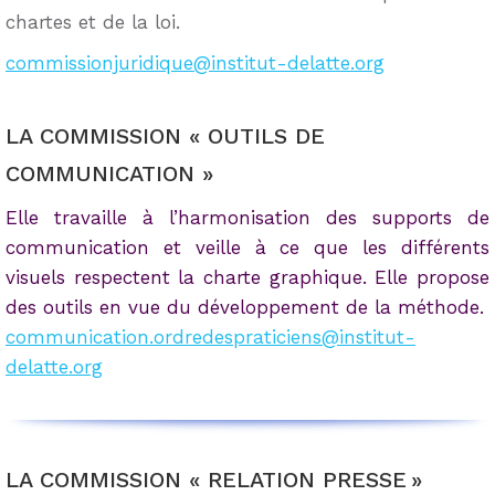
chartes et de la loi.
commissionjuridique@institut-delatte.org
LA COMMISSION « OUTILS DE
COMMUNICATION »
Elle travaille à l’harmonisation des supports de
communication et veille à ce que les différents
visuels respectent la charte graphique. Elle propose
des outils en vue du développement de la méthode.
communication.ordredespraticiens@institut-
delatte.org
LA COMMISSION « RELATION PRESSE »