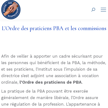
Recherc
L’Ordre des praticiens PBA et les commissions
Afin de veiller à apporter un cadre sécurisant pour
les personnes qui bénéficient de la PBA, la méthode,
et ses praticiens, l’Institut sous l’impulsion de sa
directrice s’est adjoint une association à vocation
ordinale,
l’Ordre des praticiens de PBA
.
La pratique de la PBA pouvant être exercée
généralement de manière libérale, l’Ordre assure
une régulation de la profession. L’appartenance à