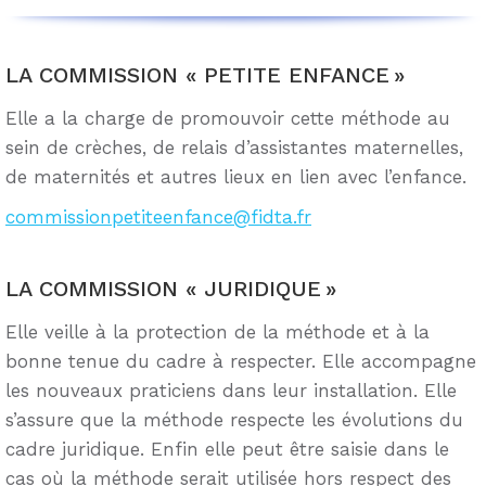
LA COMMISSION « PETITE ENFANCE »
Elle a la charge de promouvoir cette méthode au
sein de crèches, de relais d’assistantes maternelles,
de maternités et autres lieux en lien avec l’enfance.
commissionpetiteenfance@fidta.fr
LA COMMISSION « JURIDIQUE »
Elle veille à la protection de la méthode et à la
bonne tenue du cadre à respecter. Elle accompagne
les nouveaux praticiens dans leur installation. Elle
s’assure que la méthode respecte les évolutions du
cadre juridique. Enfin elle peut être saisie dans le
cas où la méthode serait utilisée hors respect des