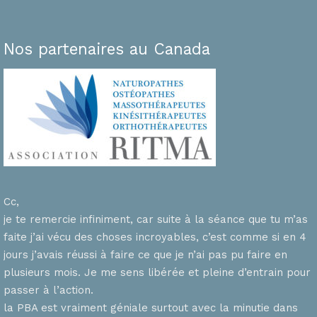
Nos partenaires au Canada
Cc,
je te remercie infiniment, car suite à la séance que tu m’as
faite j’ai vécu des choses incroyables, c’est comme si en 4
n
jours j’avais réussi à faire ce que je n’ai pas pu faire en
plusieurs mois. Je me sens libérée et pleine d’entrain pour
passer à l’action.
la PBA est vraiment géniale surtout avec la minutie dans