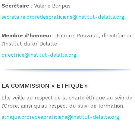
Secrétaire
: Valérie Bonpas
secretaire.ordredespraticiens@institut-delatte.org
Membre d’honneur
: Faïrouz Rouzaud, directrice de
l’Institut du dr Delatte
directrice@institut-delatte.org
LA COMMISSION « ETHIQUE »
Elle veille au respect de la charte éthique au sein de
l’Ordre, ainsi qu’au respect du suivi de formation.
ethique.ordredespraticiens@institut-delatte.org