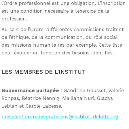
l’Ordre professionnel est une obligation. L’inscription
est une condition nécessaire à l’exercice de la
profession.
Au sein de l’Ordre, différentes commissions traitent
de l’éthique, de la communication, du rôle social,
des missions humanitaires par exemple. Cette liste
peut évoluer en fonction des besoins identifiés.
LES MEMBRES DE L’INSTITUT
Gouvernance partagée
: Sandrine Gousset, Valérie
Bonpas, Béatrice Nennig, Maillaita Nuri, Gladys
Leblan et Carole Labesse.
president.ordredespraticiens@institut-delatte.org