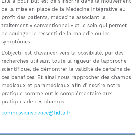
Elle a pour but est de s’inscrire dans le mouvement
de la mise en place de la Médecine Intégrative au
profit des patients, médecine associant le
traitement « conventionnel » et le soin qui permet
de soulager le ressenti de la maladie ou les
symptômes.
L’objectif est d’avancer vers la possibilité, par des
recherches utilisant toute la rigueur de l’approche
scientifique, de démontrer la validité de certains de
ces bénéfices. Et ainsi nous rapprocher des champs
médicaux et paramédicaux afin d’inscrire notre
pratique comme outils complémentaire aux
pratiques de ces champs
commissionscience@fidta.fr