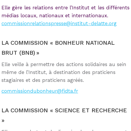
Elle gère les relations entre l’Institut et les différents
médias locaux, nationaux et internationaux.
commissionrelationspresse@institut-delatte.org
LA COMMISSION « BONHEUR NATIONAL
BRUT (BNB) »
Elle veille à permettre des actions solidaires au sein
même de l’Institut, à destination des praticiens
stagiaires et des praticiens agréés.
commissiondubonheur@fidta.fr
LA COMMISSION « SCIENCE ET RECHERCHE
»