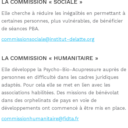
LA COMMISSION « SOCIALE »
Elle cherche à réduire les inégalités en permettant à
certaines personnes, plus vulnérables, de bénéficier
de séances PBA.
commissionsociale@institut-delatte.org
LA COMMISSION « HUMANITAIRE »
Elle développe la Psycho-Bio-Acupressure auprès de
personnes en difficulté dans les cadres juridiques
adaptés. Pour cela elle se met en lien avec les
associations habilitées. Des missions de bénévolat
dans des orphelinats de pays en voie de
développements ont commencé à être mis en place.
commissionhumanitaire@fidta.fr