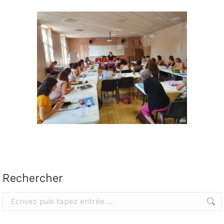
Rechercher
Rechercher