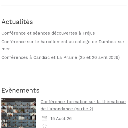
Actualités
Conférence et séances découvertes à Fréjus
Conférence sur le harcèlement au collège de Dumbéa-sur-
mer
Conférences à Candiac et La Prairie (25 et 26 avril 2026)
Evènements
Conférence-formation sur la thématique
de l'abondance (partie 2)
15 Août 26