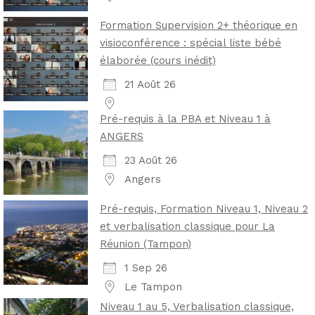
Formation Supervision 2+ théorique en
visioconférence : spécial liste bébé
élaborée (cours inédit)
21 Août 26
Pré-requis à la PBA et Niveau 1 à
ANGERS
23 Août 26
Angers
Pré-requis, Formation Niveau 1, Niveau 2
et verbalisation classique pour La
Réunion (Tampon)
1 Sep 26
Le Tampon
Niveau 1 au 5, Verbalisation classique,