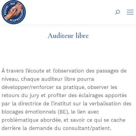
Recherc
Auditeur libre
À travers l’écoute et l’observation des passages de
niveau, chaque auditeur libre pourra
développer/renforcer sa pratique, observer les
retours du jury et profiter des éclairages apportés
par la directrice de l’institut sur la verbalisation des
blocages émotionnels (BE), le lien avec
problématique abordée, et savoir ce qui se cache
derrière la demande du consultant/patient.