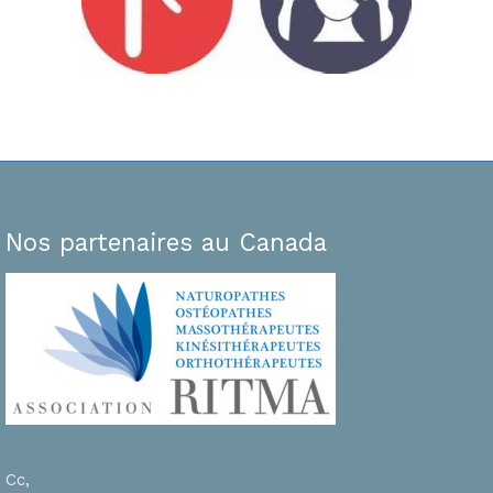
Nos partenaires au Canada
Cc,