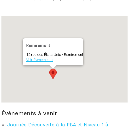
Remiremont
12 rue des États Unis - Remiremont
Voir Évènements
Évènements à venir
Journée Découverte à la PBA et Niveau 1 à