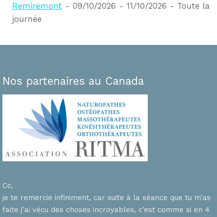
Remiremont
- 09/10/2026 - 11/10/2026 - Toute la
journée
Nos partenaires au Canada
Cc,
je te remercie infiniment, car suite à la séance que tu m’as
faite j’ai vécu des choses incroyables, c’est comme si en 4
n