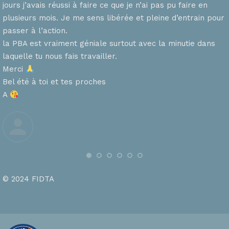
jours j’avais réussi à faire ce que je n’ai pas pu faire en
plusieurs mois. Je me sens libérée et pleine d’entrain pour
passer à l’action.
la PBA est vraiment géniale surtout avec la minutie dans
laquelle tu nous fais travailler.
Merci
s
Bel été à toi et tes proches
A
© 2024 FIDTA