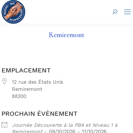
Recherc
Remiremont
EMPLACEMENT
12 rue des États Unis
Remiremont
88200
PROCHAIN ÉVÈNEMENT
Journée Découverte à la PBA et Niveau 1 à
Remiremont
- 09/10/2026 - 11/10/2026