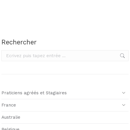
Rechercher
Rechercher
Praticiens agréés et Stagiaires
France
Australie
Belgique