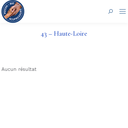
Recherc
43 – Haute-Loire
Aucun résultat