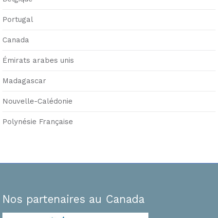
Portugal
Canada
Émirats arabes unis
Madagascar
Nouvelle-Calédonie
Polynésie Française
Nos partenaires au Canada