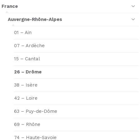
France
Auvergne-Rhône-Alpes
01 – Ain
07 – Ardèche
15 – Cantal
26 – Drôme
38 – Isère
42 – Loire
63 – Puy-de-Dôme
69 – Rhône
74 – Haute-Savoie