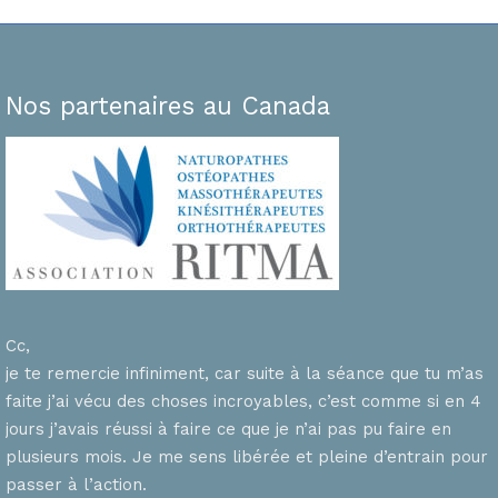
Nos partenaires au Canada
Cc,
je te remercie infiniment, car suite à la séance que tu m’as
faite j’ai vécu des choses incroyables, c’est comme si en 4
n
jours j’avais réussi à faire ce que je n’ai pas pu faire en
plusieurs mois. Je me sens libérée et pleine d’entrain pour
passer à l’action.