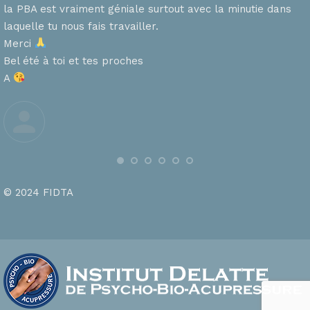
la PBA est vraiment géniale surtout avec la minutie dans
laquelle tu nous fais travailler.
Merci
s
Bel été à toi et tes proches
A
© 2024 FIDTA