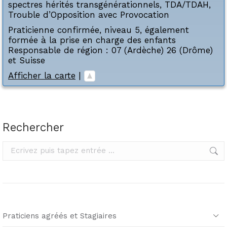
spectres hérités transgénérationnels
,
TDA/TDAH
,
Trouble d’Opposition avec Provocation
Praticienne confirmée, niveau 5, également
formée à la prise en charge des enfants
Responsable de région : 07 (Ardèche) 26 (Drôme)
et Suisse
Afficher la carte
|
Rechercher
Rechercher
Praticiens agréés et Stagiaires