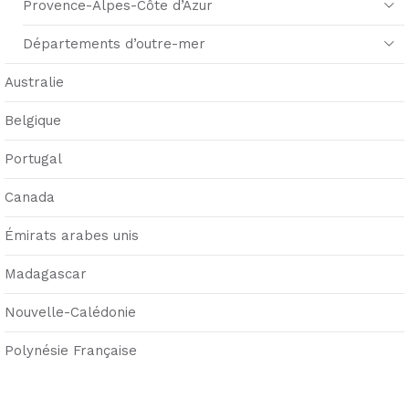
Provence-Alpes-Côte d’Azur
Départements d’outre-mer
Australie
Belgique
Portugal
Canada
Émirats arabes unis
Madagascar
Nouvelle-Calédonie
Polynésie Française