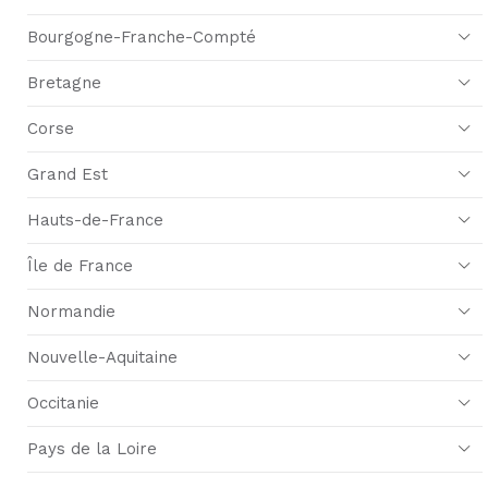
Bourgogne-Franche-Compté
Bretagne
Corse
Grand Est
Hauts-de-France
Île de France
Normandie
Nouvelle-Aquitaine
Occitanie
Pays de la Loire