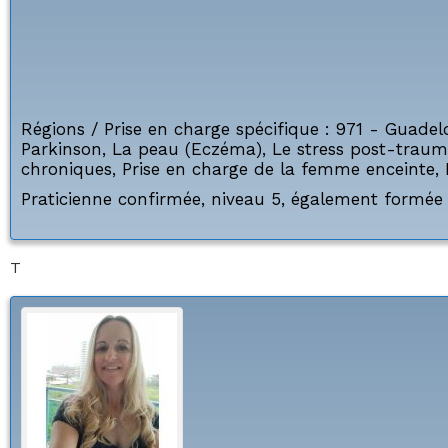
Régions / Prise en charge spécifique :
971 - Guadel
Parkinson
,
La peau (Eczéma)
,
Le stress post-traum
chroniques
,
Prise en charge de la femme enceinte
,
Praticienne confirmée, niveau 5, également formée 
T