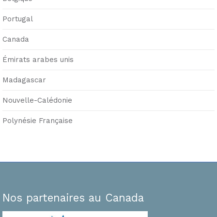
Portugal
Canada
Émirats arabes unis
Madagascar
Nouvelle-Calédonie
Polynésie Française
Nos partenaires au Canada