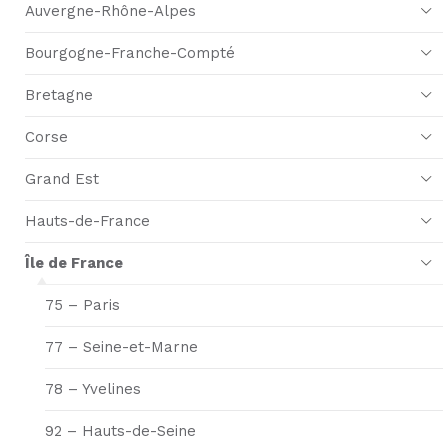
Auvergne-Rhône-Alpes
Bourgogne-Franche-Compté
Bretagne
Corse
Grand Est
Hauts-de-France
Île de France
75 – Paris
77 – Seine-et-Marne
78 – Yvelines
92 – Hauts-de-Seine