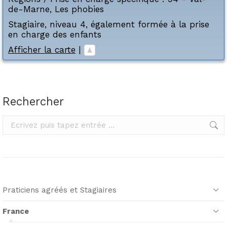
de-Marne
,
Les phobies
Stagiaire, niveau 4, également formée à la prise
en charge des enfants
Afficher la carte
|
Rechercher
Rechercher
Praticiens agréés et Stagiaires
France