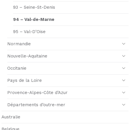
93 – Seine-St-Denis
94 – Val-de-Marne
95 – Val-D’Oise
Normandie
Nouvelle-Aquitaine
Occitanie
Pays de la Loire
Provence-Alpes-Côte d’Azur
Départements d’outre-mer
Australie
Belgique