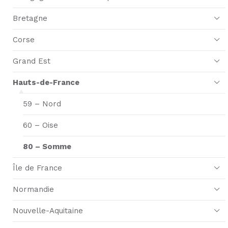
Bretagne
Corse
Grand Est
Hauts-de-France
59 – Nord
60 – Oise
80 – Somme
Île de France
Normandie
Nouvelle-Aquitaine