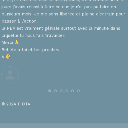
n
jours j’avais réussi à faire ce que je n’ai pas pu faire en
plusieurs mois. Je me sens libérée et pleine d’entrain pour
passer à l’action.
la PBA est vraiment géniale surtout avec la minutie dans
laquelle tu nous fais travailler.
Merci
s
Bel été à toi et tes proches
A
© 2024 FIDTA