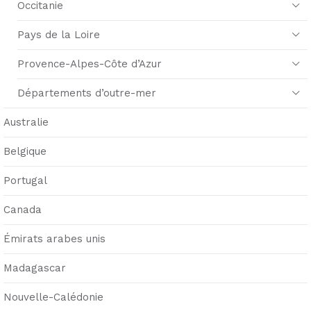
Occitanie
Pays de la Loire
Provence-Alpes-Côte d’Azur
Départements d’outre-mer
Australie
Belgique
Portugal
Canada
Émirats arabes unis
Madagascar
Nouvelle-Calédonie