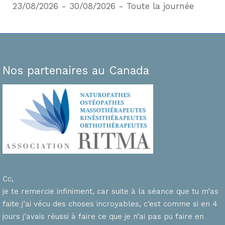
23/08/2026 - 30/08/2026 - Toute la journée
Nos partenaires au Canada
Cc,
je te remercie infiniment, car suite à la séance que tu m’as
faite j’ai vécu des choses incroyables, c’est comme si en 4
n
jours j’avais réussi à faire ce que je n’ai pas pu faire en