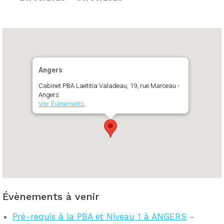
Angers
Cabinet PBA Laetitia Valadeau, 19, rue Marceau -
Angers
Voir Évènements
Évènements à venir
Pré-requis à la PBA et Niveau 1 à ANGERS
-