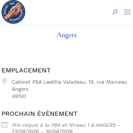
Recherc
Angers
EMPLACEMENT
Cabinet PBA Laetitia Valadeau, 19, rue Marceau
Angers
49100
PROCHAIN ÉVÈNEMENT
Pré-requis à la PBA et Niveau 1 à ANGERS
-
23/08/2026 - 30/08/2026