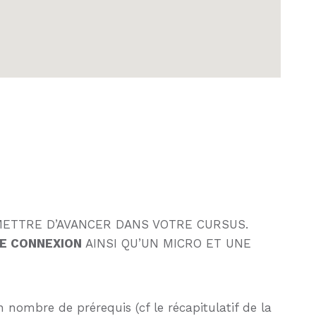
ETTRE D’AVANCER DANS VOTRE CURSUS.
E CONNEXION
AINSI QU’UN MICRO ET UNE
 nombre de prérequis (cf le récapitulatif de la