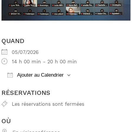
QUAND
05/07/2026
14 h 00 min - 20 h 00 min
Ajouter au Calendrier
Télécharger ICS
Calendrier Google
RÉSERVATIONS
Les réservations sont fermées
OÙ