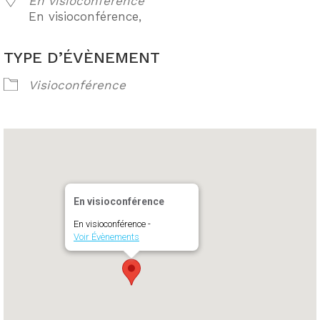
En visioconférence
En visioconférence,
TYPE D’ÉVÈNEMENT
Visioconférence
En visioconférence
En visioconférence -
Voir Évènements