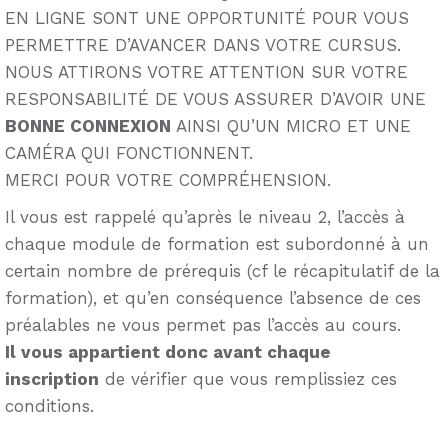
EN LIGNE SONT UNE OPPORTUNITÉ POUR VOUS
PERMETTRE D’AVANCER DANS VOTRE CURSUS.
NOUS ATTIRONS VOTRE ATTENTION SUR VOTRE
RESPONSABILITÉ DE VOUS ASSURER D’AVOIR UNE
BONNE CONNEXION
AINSI QU’UN MICRO ET UNE
CAMÉRA QUI FONCTIONNENT.
MERCI POUR VOTRE COMPRÉHENSION.
Il vous est rappelé qu’après le niveau 2, l’accès à
chaque module de formation est subordonné à un
certain nombre de prérequis (cf le récapitulatif de la
formation), et qu’en conséquence l’absence de ces
préalables ne vous permet pas l’accès au cours.
Il vous appartient donc avant chaque
inscription
de vérifier que vous remplissiez ces
conditions.