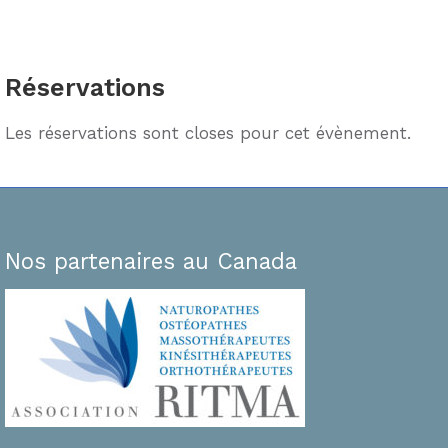
Réservations
Les réservations sont closes pour cet évènement.
Nos partenaires au Canada