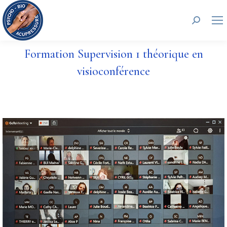
Recherc
Formation Supervision 1 théorique en
visioconférence