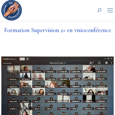
Recherc
Formation Supervision 2+ en visioconférence