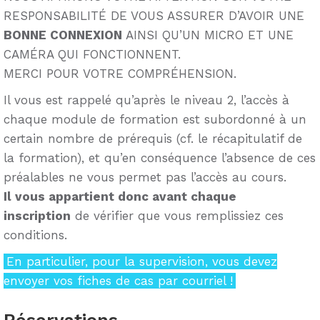
RESPONSABILITÉ DE VOUS ASSURER D’AVOIR UNE
BONNE CONNEXION
AINSI QU’UN MICRO ET UNE
CAMÉRA QUI FONCTIONNENT.
MERCI POUR VOTRE COMPRÉHENSION.
Il vous est rappelé qu’après le niveau 2, l’accès à
chaque module de formation est subordonné à un
certain nombre de prérequis (cf. le récapitulatif de
la formation), et qu’en conséquence l’absence de ces
préalables ne vous permet pas l’accès au cours.
Il vous appartient donc avant chaque
inscription
de vérifier que vous remplissiez ces
conditions.
En particulier, pour la supervision, vous devez
envoyer vos fiches de cas par courriel !