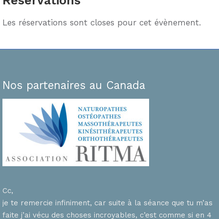
Réservations
Les réservations sont closes pour cet évènement.
Nos partenaires au Canada
Cc,
je te remercie infiniment, car suite à la séance que tu m’as
faite j’ai vécu des choses incroyables, c’est comme si en 4