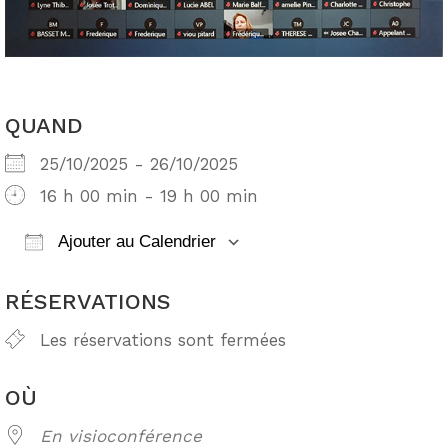
QUAND
25/10/2025 - 26/10/2025
16 h 00 min - 19 h 00 min
Ajouter au Calendrier
Télécharger ICS
Calendrier Google
RÉSERVATIONS
Les réservations sont fermées
OÙ
En visioconférence