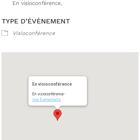
En visioconférence,
TYPE D’ÉVÈNEMENT
Visioconférence
En visioconférence
En visioconférence -
Voir Évènements