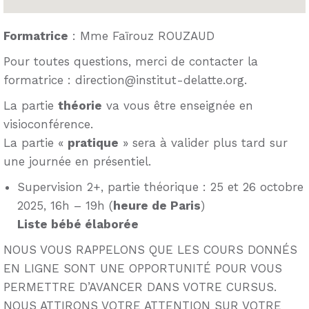
Formatrice
: Mme Faïrouz ROUZAUD
Pour toutes questions, merci de contacter la
formatrice : direction@institut-delatte.org.
La partie
théorie
va vous être enseignée en
visioconférence.
La partie «
pratique
» sera à valider plus tard sur
une journée en présentiel.
Supervision 2+, partie théorique : 25 et 26 octobre
2025, 16h – 19h (
heure de Paris
)
Liste bébé élaborée
NOUS VOUS RAPPELONS QUE LES COURS DONNÉS
EN LIGNE SONT UNE OPPORTUNITÉ POUR VOUS
PERMETTRE D’AVANCER DANS VOTRE CURSUS.
NOUS ATTIRONS VOTRE ATTENTION SUR VOTRE