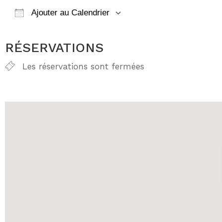
Ajouter au Calendrier
Télécharger ICS
Calendrier Go
RÉSERVATIONS
Les réservations sont fermées