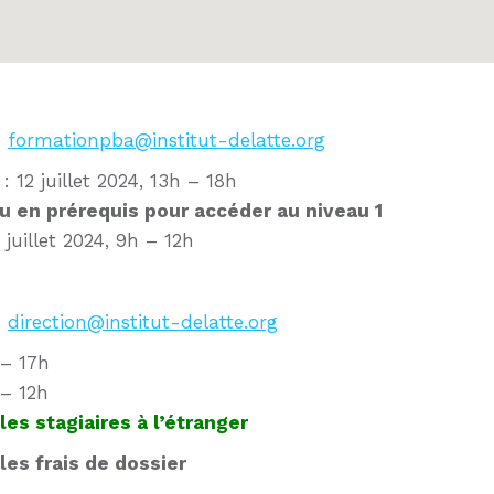
:
formationpba@institut-delatte.org
 12 juillet 2024, 13h – 18h
u en prérequis pour accéder au niveau 1
 juillet 2024, 9h – 12h
:
direction@institut-delatte.org
 – 17h
 – 12h
es stagiaires à l’étranger
 les frais de dossier