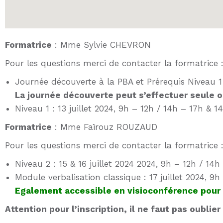
Formatrice
: Mme Sylvie CHEVRON
Pour les questions merci de contacter la formatrice 
Journée découverte à la PBA et Prérequis Niveau 1 :
La journée découverte peut s’effectuer seule o
Niveau 1 : 13 juillet 2024, 9h – 12h / 14h – 17h & 14
Formatrice
: Mme Faïrouz ROUZAUD
Pour les questions merci de contacter la formatrice 
Niveau 2 : 15 & 16 juillet 2024 2024, 9h – 12h / 14h
Module verbalisation classique : 17 juillet 2024, 9h
Egalement accessible en visioconférence pour l
Attention pour l’inscription, il ne faut pas oublier