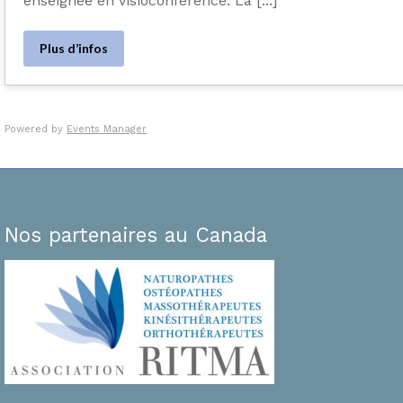
enseignée en visioconférence. La [...]
Plus d’infos
Powered by
Events Manager
Nos partenaires au Canada