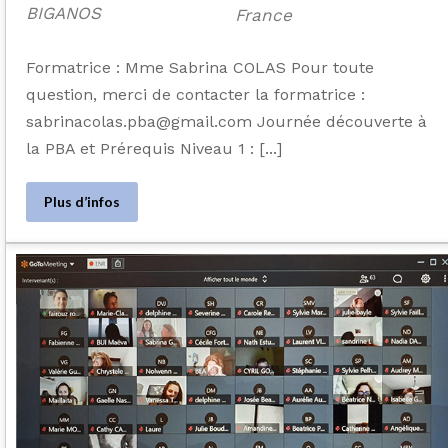
BIGANOS
France
Formatrice : Mme Sabrina COLAS Pour toute
question, merci de contacter la formatrice :
sabrinacolas.pba@gmail.com Journée découverte à
la PBA et Prérequis Niveau 1 : [...]
Plus d’infos