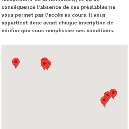
conséquence l’absence de ces préalables ne
vous permet pas l’accès au cours. Il vous
appartient donc avant chaque inscription de
vérifier que vous remplissiez ces conditions.