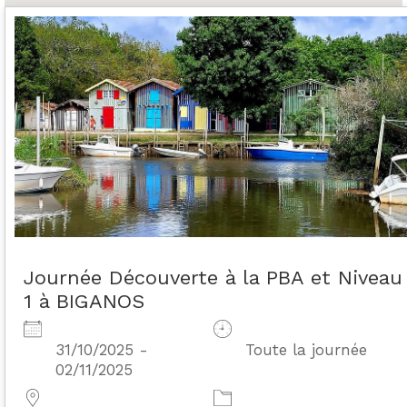
Journée Découverte à la PBA et Niveau
1 à BIGANOS
31/10/2025 -
Toute la journée
02/11/2025