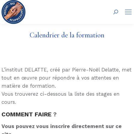
Recherc
Calendrier de la formation
L’institut DELATTE, créé par Pierre-Noël Delatte, met
tout en œuvre pour répondre à vos attentes en
matière de formation.
Vous trouverez ci-dessous la liste des stages en
cours.
COMMENT FAIRE
?
Vous pouvez vous inscrire directement sur ce