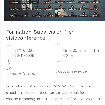
Formation Supervision 1 en
visioconférence
31/10/2025 -
19 h 00 min - 21 h
02/11/2025
00 min
En
Visioconférence
visioconférence
Formatrice : Mme Valérie BONPAS Pour toutes
questions, merci de contacter la formatrice :
valerie.bonpas@fidta.fr. La partie théorie va vous être