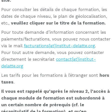
site.
Pour consulter les détails de chaque formation, les
dates de chaque niveau, le plan de géolocalisation,
etc.,
veuillez cliquer sur le titre de la formation.
Pour toute demande d’information concernant les
paiements/facturations, vous pouvez nous contacter
via le mail
facturations[at]institut-delatte.org
.
Pour tout autre demande, vous pouvez contacter
directement le secrétariat
contact[at]institut-
delatte.org
Les tarifs pour les formations à l’étranger sont
hors
taxes
.
Il vous est rappelé qu’après le niveau 2, l’accès à
chaque module de formation est subordonné à
un certain nombre de prérequis (cf. le
récapitulatif de la formation), et qu’en