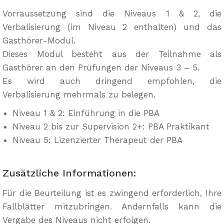
Vorraussetzung sind die Niveaus 1 & 2, die
Verbalisierung (im Niveau 2 enthalten) und das
Gasthörer-Modul.
Dieses Modul besteht aus der Teilnahme als
Gasthörer an den Prüfungen der Niveaus 3 – 5.
Es wird auch dringend empfohlen, die
Verbalisierung mehrmals zu belegen.
Niveau 1 & 2: Einführung in die PBA
Niveau 2 bis zur Supervision 2+: PBA Praktikant
Niveau 5: Lizenzierter Therapeut der PBA
Zusätzliche Informationen:
Für die Beurteilung ist es zwingend erforderlich, Ihre
Fallblätter mitzubringen. Andernfalls kann die
Vergabe des Niveaus nicht erfolgen.