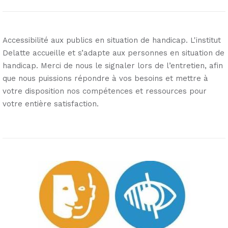
Accessibilité aux publics en situation de handicap. L'institut
Delatte accueille et s’adapte aux personnes en situation de
handicap. Merci de nous le signaler lors de l’entretien, afin
que nous puissions répondre à vos besoins et mettre à
votre disposition nos compétences et ressources pour
votre entière satisfaction.