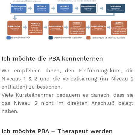
Ich möchte die PBA kennenlernen
Wir empfehlen Ihnen, den Einführungskurs, die
Niveaus 1 & 2 und die Verbalisierung (im Niveau 2
enthalten) zu besuchen.
Viele Kursteilnehmer bedauern es danach, dass sie
das Niveau 2 nicht im direkten Anschluß belegt
haben.
Ich möchte PBA – Therapeut werden