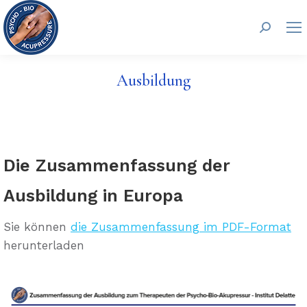
Search:
Ausbildung
Die Zusammenfassung der
Ausbildung in Europa
Sie können
die Zusammenfassung im PDF-Format
herunterladen