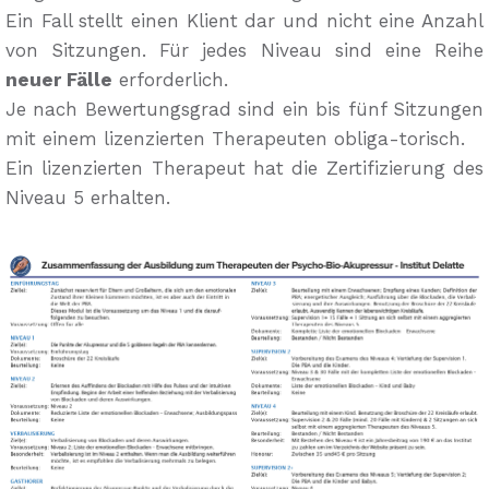
Ein Fall stellt einen Klient dar und nicht eine Anzahl
von Sitzungen. Für jedes Niveau sind eine Reihe
neuer Fälle
erforderlich.
Je nach Bewertungsgrad sind ein bis fünf Sitzungen
mit einem lizenzierten Therapeuten obliga-torisch.
Ein lizenzierten Therapeut hat die Zertifizierung des
Niveau 5 erhalten.