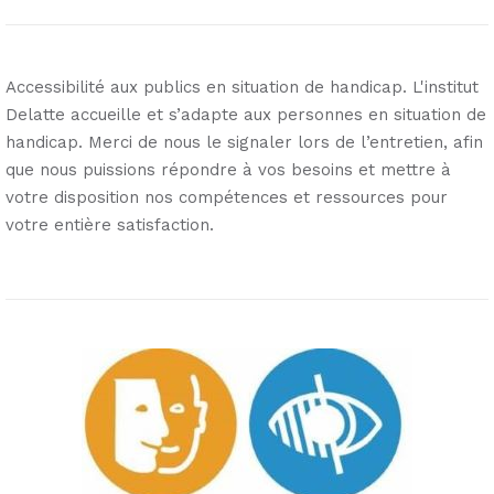
Accessibilité aux publics en situation de handicap. L'institut
Delatte accueille et s’adapte aux personnes en situation de
handicap. Merci de nous le signaler lors de l’entretien, afin
que nous puissions répondre à vos besoins et mettre à
votre disposition nos compétences et ressources pour
votre entière satisfaction.