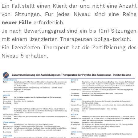
Ein Fall stellt einen Klient dar und nicht eine Anzahl
von Sitzungen. Für jedes Niveau sind eine Reihe
neuer Fälle
erforderlich.
Je nach Bewertungsgrad sind ein bis fünf Sitzungen
mit einem lizenzierten Therapeuten obliga-torisch.
Ein lizenzierten Therapeut hat die Zertifizierung des
Niveau 5 erhalten.