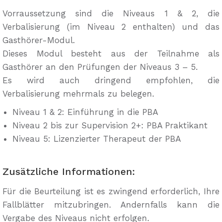
Vorraussetzung sind die Niveaus 1 & 2, die
Verbalisierung (im Niveau 2 enthalten) und das
Gasthörer-Modul.
Dieses Modul besteht aus der Teilnahme als
Gasthörer an den Prüfungen der Niveaus 3 – 5.
Es wird auch dringend empfohlen, die
Verbalisierung mehrmals zu belegen.
Niveau 1 & 2: Einführung in die PBA
Niveau 2 bis zur Supervision 2+: PBA Praktikant
Niveau 5: Lizenzierter Therapeut der PBA
Zusätzliche Informationen:
Für die Beurteilung ist es zwingend erforderlich, Ihre
Fallblätter mitzubringen. Andernfalls kann die
Vergabe des Niveaus nicht erfolgen.