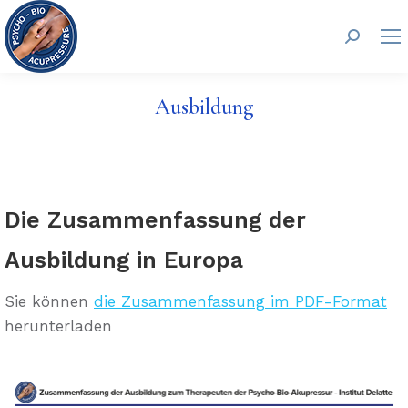
Search:
Ausbildung
Die Zusammenfassung der
Ausbildung in Europa
Sie können
die Zusammenfassung im PDF-Format
herunterladen