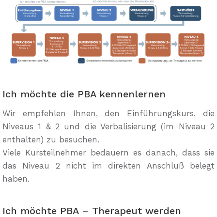
Ich möchte die PBA kennenlernen
Wir empfehlen Ihnen, den Einführungskurs, die
Niveaus 1 & 2 und die Verbalisierung (im Niveau 2
enthalten) zu besuchen.
Viele Kursteilnehmer bedauern es danach, dass sie
das Niveau 2 nicht im direkten Anschluß belegt
haben.
Ich möchte PBA – Therapeut werden