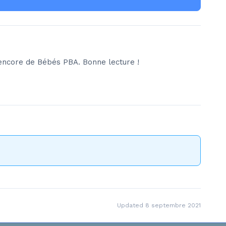
encore de Bébés PBA. Bonne lecture !
Updated 8 septembre 2021