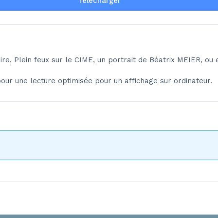
Télécharger
, Plein feux sur le CIME, un portrait de Béatrix MEIER, ou 
ur une lecture optimisée pour un affichage sur ordinateur.