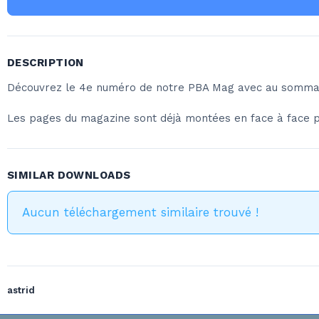
DESCRIPTION
Découvrez le 4e numéro de notre PBA Mag avec au sommaire
Les pages du magazine sont déjà montées en face à face po
SIMILAR DOWNLOADS
Aucun téléchargement similaire trouvé !
astrid