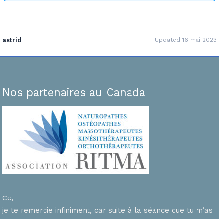
astrid
Updated 16 mai 2023
Nos partenaires au Canada
Cc,
je te remercie infiniment, car suite à la séance que tu m’as