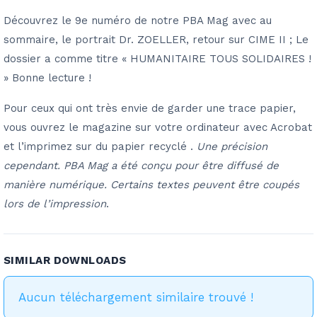
Découvrez le 9e numéro de notre PBA Mag avec au
sommaire, le portrait Dr. ZOELLER, retour sur CIME II ; Le
dossier a comme titre « HUMANITAIRE TOUS SOLIDAIRES !
» Bonne lecture !
Pour ceux qui ont très envie de garder une trace papier,
vous ouvrez le magazine sur votre ordinateur avec Acrobat
et l’imprimez sur du papier recyclé .
Une précision
cependant. PBA Mag a été conçu pour être diffusé de
manière numérique. Certains textes peuvent être coupés
lors de l’impression
.
SIMILAR DOWNLOADS
Aucun téléchargement similaire trouvé !