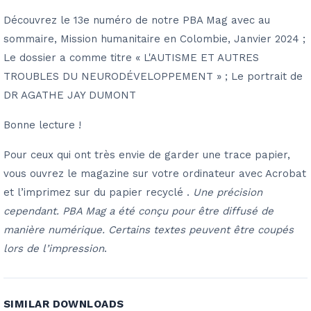
Découvrez le 13e numéro de notre PBA Mag avec au
sommaire, Mission humanitaire en Colombie, Janvier 2024 ;
Le dossier a comme titre « L'AUTISME ET AUTRES
TROUBLES DU NEURODÉVELOPPEMENT » ; Le portrait de
DR AGATHE JAY DUMONT
Bonne lecture !
Pour ceux qui ont très envie de garder une trace papier,
vous ouvrez le magazine sur votre ordinateur avec Acrobat
et l’imprimez sur du papier recyclé .
Une précision
cependant. PBA Mag a été conçu pour être diffusé de
manière numérique. Certains textes peuvent être coupés
lors de l’impression
.
SIMILAR DOWNLOADS