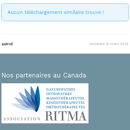
Aucun téléchargement similaire trouvé !
astrid
Updated 18 mars 2024
Nos partenaires au Canada