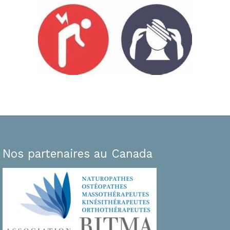
Nos partenaires au Canada