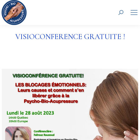
Recherc
VISIOCONFERENCE GRATUITE !