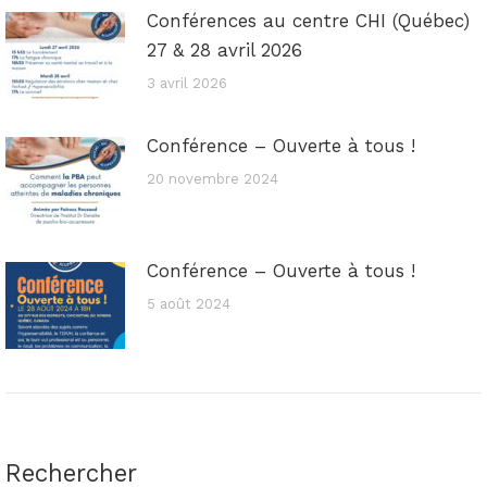
Conférences au centre CHI (Québec)
27 & 28 avril 2026
3 avril 2026
Conférence – Ouverte à tous !
20 novembre 2024
Conférence – Ouverte à tous !
5 août 2024
Rechercher