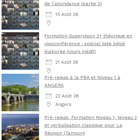
de l'abondance (partie 2)
15 Août 26
Formation Supervision 2+ théorique en
visioconférence : spécial liste bébé
élaborée (cours inédit)
21 Août 26
Pré-requis à la PBA et Niveau 1 à
ANGERS
23 Août 26
Angers
Pré-requis, Formation Niveau 1, Niveau 2
et verbalisation classique pour La
Réunion (Tampon)