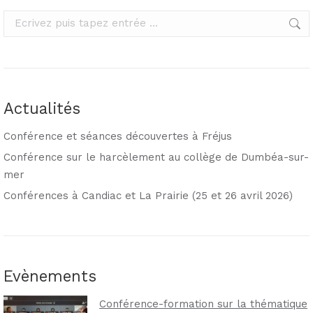
Rechercher
Actualités
Conférence et séances découvertes à Fréjus
Conférence sur le harcèlement au collège de Dumbéa-sur-
mer
Conférences à Candiac et La Prairie (25 et 26 avril 2026)
Evènements
Conférence-formation sur la thématique