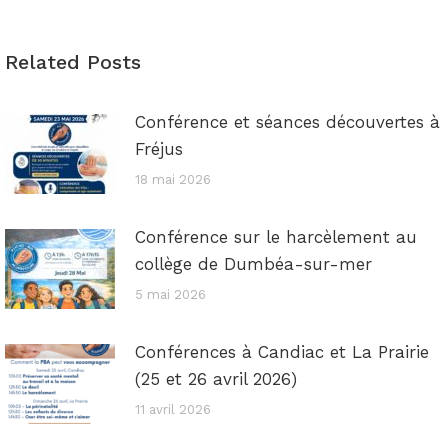
Related Posts
Conférence et séances découvertes à
Fréjus
18 mai 2026
Conférence sur le harcèlement au
collège de Dumbéa-sur-mer
5 mai 2026
Conférences à Candiac et La Prairie
(25 et 26 avril 2026)
11 avril 2026