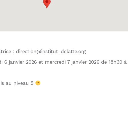
rice : direction@institut-delatte.org
di 6 janvier 2026 et mercredi 7 janvier 2026 de 18h30 à
uis au niveau 5