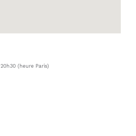
 20h30 (heure Paris)