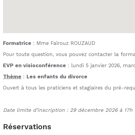
Formatrice
: Mme Faïrouz ROUZAUD
Pour toute question, vous pouvez contacter la format
EVP en visioconférence
: lundi 5 janvier 2026, mar
Thème
:
Les enfants du divorce
Ouvert à tous les praticiens et stagiaires du pré-req
Date limite d’inscription : 29 décembre 2026 à 17h
Réservations