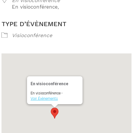
En visioconférence
En visioconférence,
TYPE D’ÉVÈNEMENT
Visioconférence
En visioconférence
En visioconférence -
Voir Évènements