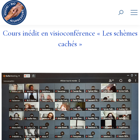
Recherc
Cours inédit en visioconférence « Les schèmes
cachés »