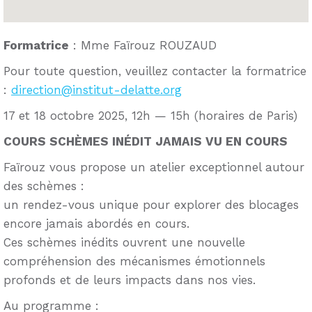
Formatrice
: Mme Faïrouz ROUZAUD
Pour toute question, veuillez contacter la formatrice
:
direction@institut-delatte.org
17 et 18 octobre 2025, 12h — 15h (horaires de Paris)
COURS SCHÈMES INÉDIT JAMAIS VU EN COURS
Faïrouz vous propose un atelier exceptionnel autour
des schèmes :
un rendez-vous unique pour explorer des blocages
encore jamais abordés en cours.
Ces schèmes inédits ouvrent une nouvelle
compréhension des mécanismes émotionnels
profonds et de leurs impacts dans nos vies.
Au programme :