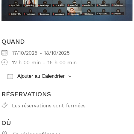
QUAND
17/10/2025 - 18/10/2025
12 h 00 min - 15 h 00 min
Ajouter au Calendrier
Télécharger ICS
Calendrier Google
RÉSERVATIONS
Les réservations sont fermées
OÙ