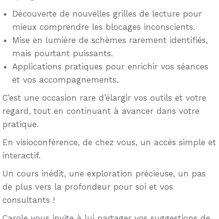
Découverte de nouvelles grilles de lecture pour
mieux comprendre les blocages inconscients.
Mise en lumière de schèmes rarement identifiés,
mais pourtant puissants.
Applications pratiques pour enrichir vos séances
et vos accompagnements.
C’est une occasion rare d’élargir vos outils et votre
regard, tout en continuant à avancer dans votre
pratique.
En visioconférence, de chez vous, un accès simple et
interactif.
Un cours inédit, une exploration précieuse, un pas
de plus vers la profondeur pour soi et vos
consultants !
Carole vous invite à lui partager vos suggestions de