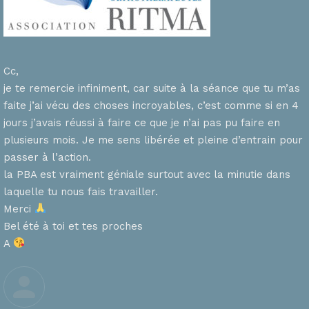
Cc,
je te remercie infiniment, car suite à la séance que tu m’as
faite j’ai vécu des choses incroyables, c’est comme si en 4
n
jours j’avais réussi à faire ce que je n’ai pas pu faire en
plusieurs mois. Je me sens libérée et pleine d’entrain pour
passer à l’action.
la PBA est vraiment géniale surtout avec la minutie dans
laquelle tu nous fais travailler.
Merci
s
Bel été à toi et tes proches
A