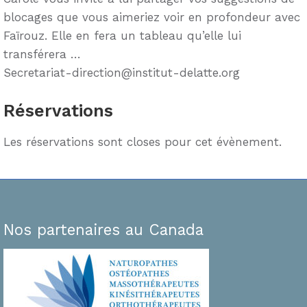
blocages que vous aimeriez voir en profondeur avec
Faïrouz. Elle en fera un tableau qu’elle lui
transférera …
Secretariat-direction@institut-delatte.org
Réservations
Les réservations sont closes pour cet évènement.
Nos partenaires au Canada