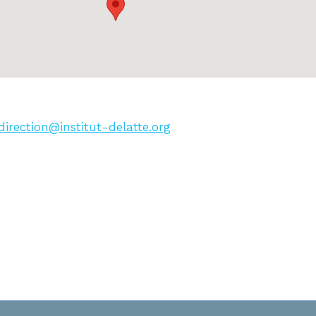
direction@institut-delatte.org