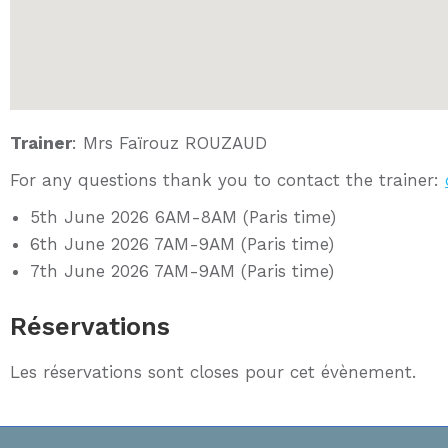
Trainer
: Mrs Faïrouz ROUZAUD
For any questions thank you to contact the trainer:
5th June 2026 6AM-8AM (Paris time)
6th June 2026 7AM-9AM (Paris time)
7th June 2026 7AM-9AM (Paris time)
Réservations
Les réservations sont closes pour cet évènement.