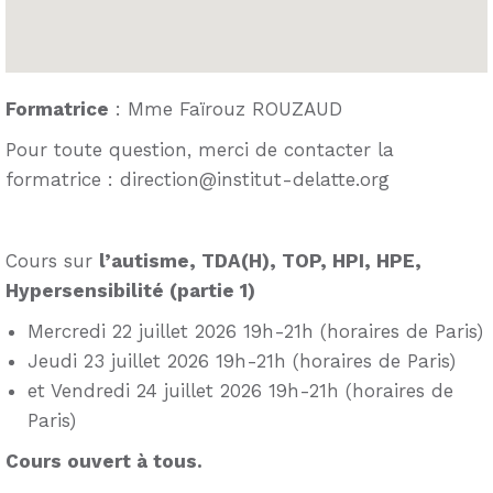
Formatrice
: Mme Faïrouz ROUZAUD
Pour toute question, merci de contacter la
formatrice : direction@institut-delatte.org
Cours sur
l’autisme, TDA(H), TOP, HPI, HPE,
Hypersensibilité (partie 1)
Mercredi 22 juillet 2026 19h-21h (horaires de Paris)
Jeudi 23 juillet 2026 19h-21h (horaires de Paris)
et Vendredi 24 juillet 2026 19h-21h (horaires de
Paris)
Cours ouvert à tous.