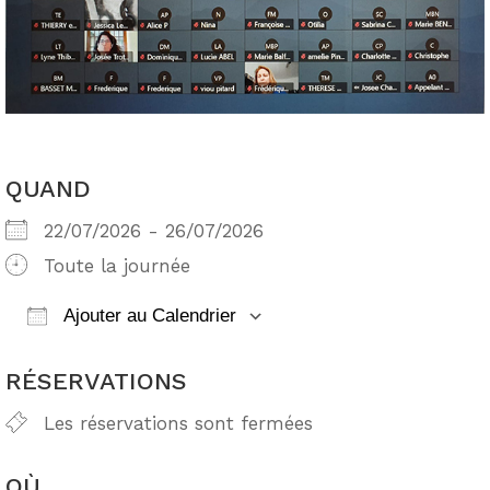
QUAND
22/07/2026 - 26/07/2026
Toute la journée
Ajouter au Calendrier
Télécharger ICS
Calendrier Google
RÉSERVATIONS
Les réservations sont fermées
OÙ