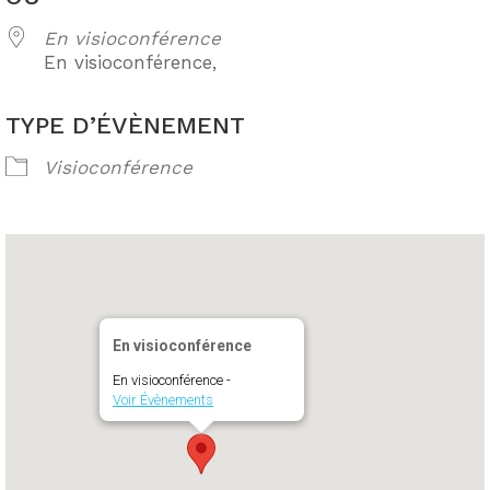
En visioconférence
En visioconférence,
TYPE D’ÉVÈNEMENT
Visioconférence
En visioconférence
En visioconférence -
Voir Évènements