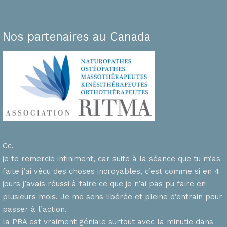
Nos partenaires au Canada
Cc,
je te remercie infiniment, car suite à la séance que tu m’as
faite j’ai vécu des choses incroyables, c’est comme si en 4
n
jours j’avais réussi à faire ce que je n’ai pas pu faire en
plusieurs mois. Je me sens libérée et pleine d’entrain pour
passer à l’action.
la PBA est vraiment géniale surtout avec la minutie dans