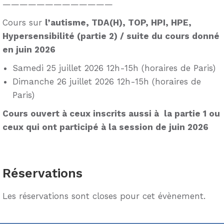
—————————————
Cours sur
l’autisme, TDA(H), TOP, HPI, HPE,
Hypersensibilité (partie 2) / suite du cours donné
en juin 2026
Samedi 25 juillet 2026 12h-15h (horaires de Paris)
Dimanche 26 juillet 2026 12h-15h (horaires de
Paris)
Cours ouvert à ceux inscrits aussi à la partie 1 ou
ceux qui ont participé à la session de juin 2026
Réservations
Les réservations sont closes pour cet évènement.