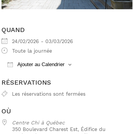
QUAND
24/02/2026 - 03/03/2026
Toute la journée
Ajouter au Calendrier
Télécharger ICS
Calendrier Google
RÉSERVATIONS
Les réservations sont fermées
OÙ
Centre Chi à Québec
350 Boulevard Charest Est, Édifice du