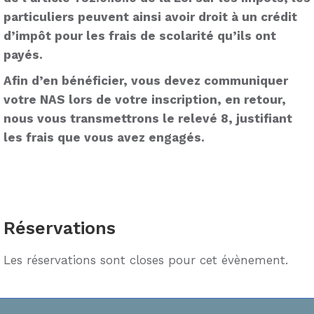
particuliers peuvent ainsi avoir droit à un crédit
d’impôt pour les frais de scolarité qu’ils ont
payés.
Afin d’en bénéficier, vous devez communiquer
votre NAS lors de votre inscription, en retour,
nous vous transmettrons le relevé 8, justifiant
les frais que vous avez engagés.
Réservations
Les réservations sont closes pour cet évènement.