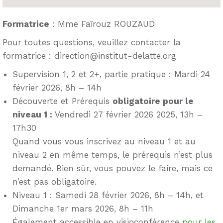
Formatrice
: Mme Faïrouz ROUZAUD
Pour toutes questions, veuillez contacter la
formatrice : direction@institut-delatte.org
Supervision 1, 2 et 2+, partie pratique : Mardi 24
février 2026, 8h – 14h
Découverte et Prérequis
obligatoire pour le
niveau 1 :
Vendredi 27 février 2026 2025, 13h –
17h30
Quand vous vous inscrivez au niveau 1 et au
niveau 2 en même temps, le prérequis n’est plus
demandé. Bien sûr, vous pouvez le faire, mais ce
n’est pas obligatoire.
Niveau 1 : Samedi 28 février 2026, 8h – 14h, et
Dimanche 1er mars 2026, 8h – 11h
Également accessible en visioconférence
pour les