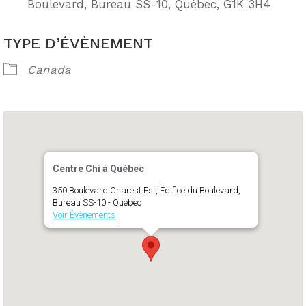
Boulevard, Bureau SS-10, Québec, G1K 3H4
TYPE D’ÉVÈNEMENT
Canada
Centre Chi à Québec
350 Boulevard Charest Est, Édifice du Boulevard,
Bureau SS-10 - Québec
Voir Évènements