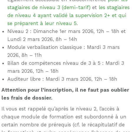
stagiaires de niveau 3 (demi-tarif)
et
les stagiaires
de niveau 4 ayant validé la supervision 2+ et qui
se préparent à leur niveau 5
.
Niveau 2 : Dimanche 1er mars 2026, 12h – 18h et
Lundi 2 mars 2026, 8h – 14h
Module verbalisation classique : Mardi 3 mars
2026, 8h – 11h
Bilan de compétences niveau de 3 à 5 : Mardi 3
mars 2026, 12h – 18h
Auditeur libre : Mardi 3 mars 2026, 12h – 18h
Attention pour l’inscription, il ne faut pas oublier
les frais de dossier.
Il vous est rappelé qu’après le niveau 2, l’accès à
chaque module de formation est subordonné à un
certain nombre de prérequis (cf. le récapitulatif de