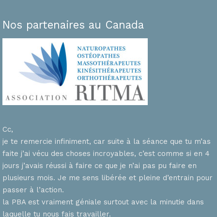
Nos partenaires au Canada
Cc,
je te remercie infiniment, car suite à la séance que tu m’as
faite j’ai vécu des choses incroyables, c’est comme si en 4
n
jours j’avais réussi à faire ce que je n’ai pas pu faire en
plusieurs mois. Je me sens libérée et pleine d’entrain pour
passer à l’action.
la PBA est vraiment géniale surtout avec la minutie dans
laquelle tu nous fais travailler.