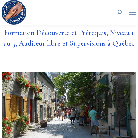
Recherc
Formation Découverte et Prérequis, Niveau 1
au 5, Auditeur libre et Supervisions à Québec