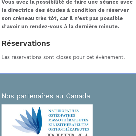
Vous avez la possibilité de faire une séance avec
la directrice des études à condition de réserver
son créneau très tôt, car il n’est pas possible
d’avoir un rendez-vous à la dernière minute.
Réservations
Les réservations sont closes pour cet évènement.
Nos partenaires au Canada