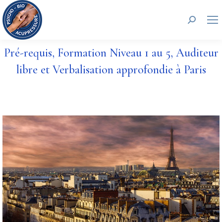
Recherc
Pré-requis, Formation Niveau 1 au 5, Auditeur
libre et Verbalisation approfondie à Paris