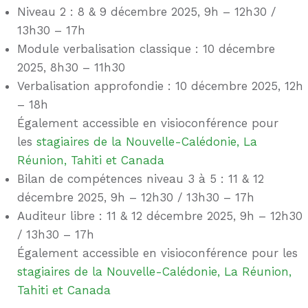
Niveau 2 : 8 & 9 décembre 2025, 9h – 12h30 /
13h30 – 17h
Module verbalisation classique : 10 décembre
2025, 8h30 – 11h30
Verbalisation approfondie : 10 décembre 2025, 12h
– 18h
Également accessible en visioconférence pour
les
stagiaires de la Nouvelle-Calédonie, La
Réunion, Tahiti et Canada
Bilan de compétences niveau 3 à 5 : 11 & 12
décembre 2025, 9h – 12h30 / 13h30 – 17h
Auditeur libre : 11 & 12 décembre 2025, 9h – 12h30
/ 13h30 – 17h
Également accessible en visioconférence pour les
stagiaires de la Nouvelle-Calédonie, La Réunion,
Tahiti et Canada