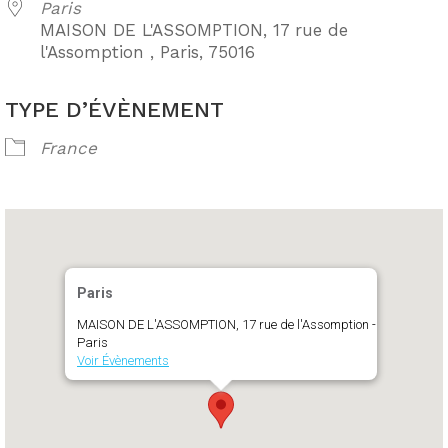
Paris
MAISON DE L'ASSOMPTION, 17 rue de
l'Assomption , Paris, 75016
TYPE D’ÉVÈNEMENT
France
Paris
MAISON DE L'ASSOMPTION, 17 rue de l'Assomption -
Paris
Voir Évènements