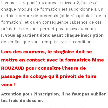
Il vous est rappelé qu’après le niveau 2, l’accès à
chaque module de formation est subordonné à un
certain nombre de prérequis (cf le récapitulatif de la
formation), et qu’en conséquence l’absence de ces
préalables ne vous permet pas l’accès au cours.
Il vous appartient donc avant chaque inscription
de vérifier que vous remplissiez ces conditions.
Lors des examens, le stagiaire doit se
mettre en contact avec la formatrice Mme
ROUZAUD pour connaître l’heure de
passage du cobaye qu’il prévoit de faire
venir !
Attention pour l’inscription, il ne faut pas oublier
les frais de dossier.