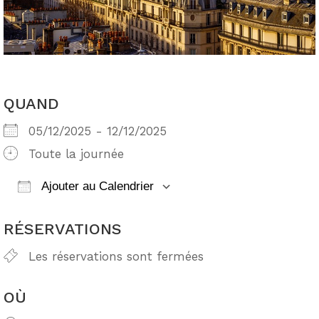
QUAND
05/12/2025 - 12/12/2025
Toute la journée
Ajouter au Calendrier
Télécharger ICS
Calendrier Google
RÉSERVATIONS
Les réservations sont fermées
OÙ