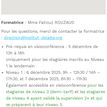
Formatrice
: Mme Faïrouz ROUZAUD
Pour les questions, merci de contacter la formatrice
:
direction@institut-delatte.org
Pré-requis en visioconférence : 5 décembre de
13h à 18h
Uniquement pour les stagiaires inscrits au Niveau
1 le lendemain
Niveau 1 : 6 décembre 2025, 9h – 12h30 / 14h –
17h30, et 7 décembre 2025, 8h30 – 11h30
Également accessible en visioconférence
pour les
stagiaires de niveau 3 (demi-tarif)
et
les stagiaires
de niveau 4 ayant validé la supervision 2+ et qui
se préparent à leur niveau 5
.