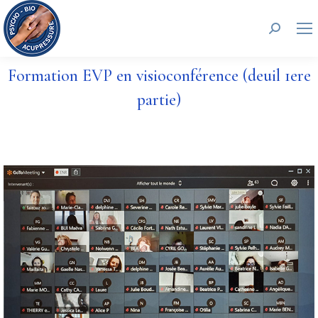
Recherc
Formation EVP en visioconférence (deuil 1ere
partie)