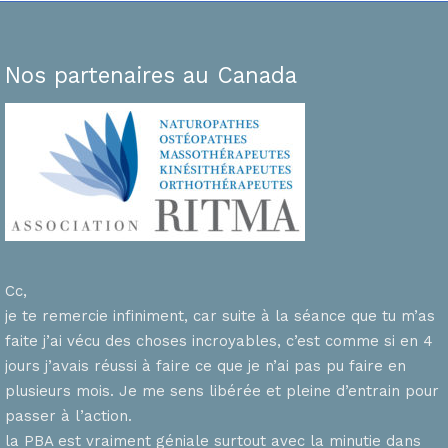
Nos partenaires au Canada
Cc,
je te remercie infiniment, car suite à la séance que tu m’as
faite j’ai vécu des choses incroyables, c’est comme si en 4
n
jours j’avais réussi à faire ce que je n’ai pas pu faire en
plusieurs mois. Je me sens libérée et pleine d’entrain pour
passer à l’action.
la PBA est vraiment géniale surtout avec la minutie dans