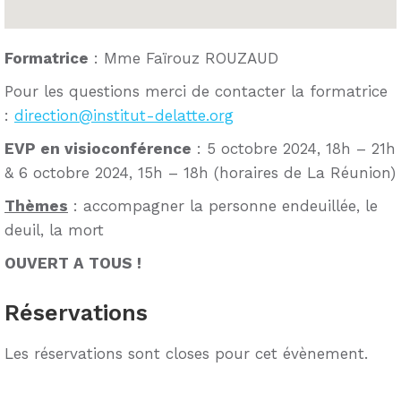
Formatrice
: Mme Faïrouz ROUZAUD
Pour les questions merci de contacter la formatrice
:
direction@institut-delatte.org
EVP en visioconférence
: 5 octobre 2024, 18h – 21h
& 6 octobre 2024, 15h – 18h (horaires de La Réunion)
Thèmes
: accompagner la personne endeuillée, le
deuil, la mort
OUVERT A TOUS !
Réservations
Les réservations sont closes pour cet évènement.