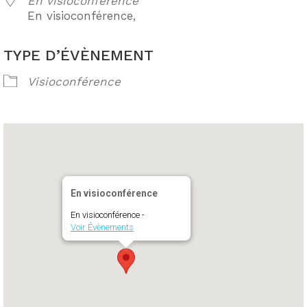
En visioconférence
En visioconférence,
TYPE D’ÉVÈNEMENT
Visioconférence
En visioconférence
En visioconférence -
Voir Évènements