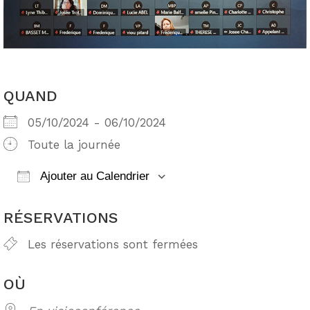
QUAND
05/10/2024 - 06/10/2024
Toute la journée
Ajouter au Calendrier
Télécharger ICS
Calendrier Google
RÉSERVATIONS
Les réservations sont fermées
OÙ