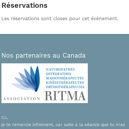
Réservations
Les réservations sont closes pour cet évènement.
Nos partenaires au Canada
Cc,
je te remercie infiniment, car suite à la séance que tu m’as