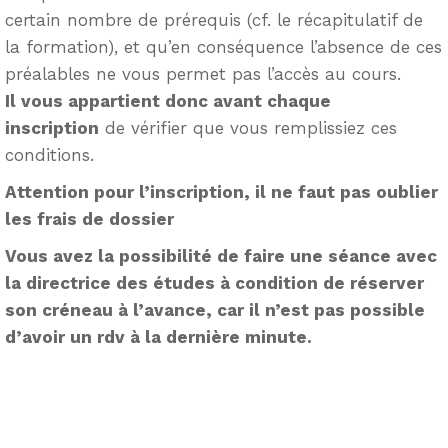
certain nombre de prérequis (cf. le récapitulatif de
la formation), et qu’en conséquence l’absence de ces
préalables ne vous permet pas l’accès au cours.
Il vous appartient donc avant chaque
inscription
de vérifier que vous remplissiez ces
conditions.
Attention pour l’inscription, il ne faut pas oublier
les frais de dossier
Vous avez la possibilité de faire une séance avec
la directrice des études à condition de réserver
son créneau à l’avance, car il n’est pas possible
d’avoir un rdv à la dernière minute.