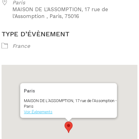
Paris
MAISON DE L'ASSOMPTION, 17 rue de
l'Assomption , Paris, 75016
TYPE D’ÉVÈNEMENT
France
Paris
MAISON DE L'ASSOMPTION, 17 rue de l'Assomption -
Paris
Voir Évènements