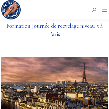
Recherc
Formation Journée de recyclage niveau 5 à
Paris