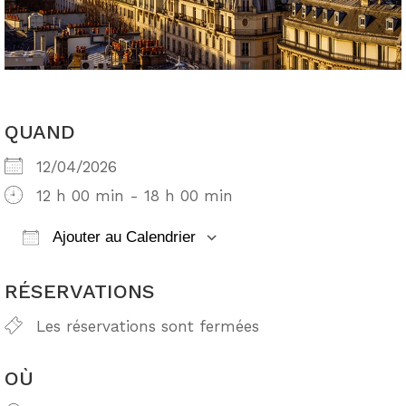
QUAND
12/04/2026
12 h 00 min - 18 h 00 min
Ajouter au Calendrier
Télécharger ICS
Calendrier Google
RÉSERVATIONS
Les réservations sont fermées
OÙ