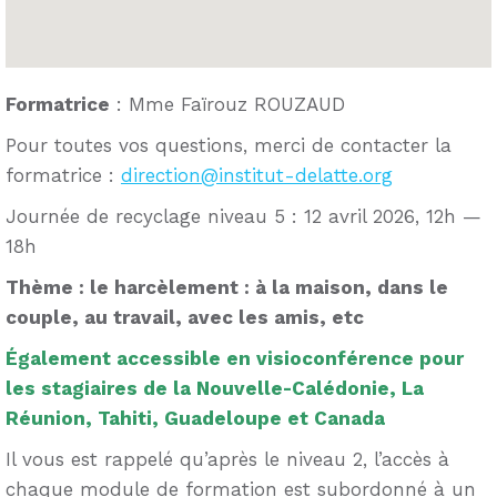
Formatrice
: Mme Faïrouz ROUZAUD
Pour toutes vos questions, merci de contacter la
formatrice :
direction@institut-delatte.org
Journée de recyclage niveau 5 : 12 avril 2026, 12h —
18h
Thème : le harcèlement : à la maison, dans le
couple, au travail, avec les amis, etc
Également accessible en visioconférence pour
les stagiaires de la Nouvelle-Calédonie, La
Réunion, Tahiti, Guadeloupe et Canada
Il vous est rappelé qu’après le niveau 2, l’accès à
chaque module de formation est subordonné à un