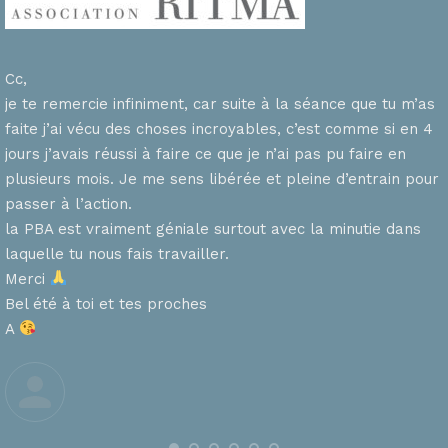
Cc,
je te remercie infiniment, car suite à la séance que tu m’as
faite j’ai vécu des choses incroyables, c’est comme si en 4
n
jours j’avais réussi à faire ce que je n’ai pas pu faire en
plusieurs mois. Je me sens libérée et pleine d’entrain pour
passer à l’action.
la PBA est vraiment géniale surtout avec la minutie dans
laquelle tu nous fais travailler.
Merci
s
Bel été à toi et tes proches
A