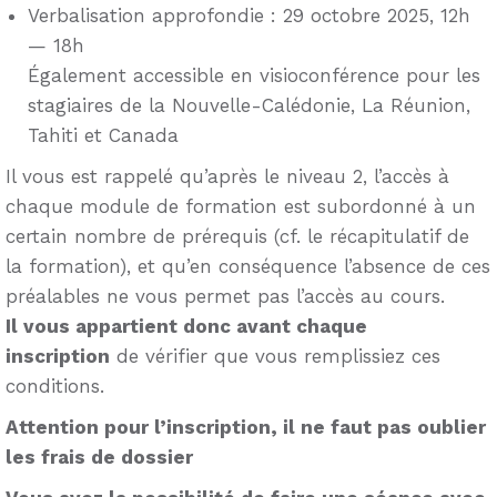
Verbalisation approfondie : 29 octobre 2025, 12h
— 18h
Également accessible en visioconférence pour les
stagiaires de la Nouvelle-Calédonie, La Réunion,
Tahiti et Canada
Il vous est rappelé qu’après le niveau 2, l’accès à
chaque module de formation est subordonné à un
certain nombre de prérequis (cf. le récapitulatif de
la formation), et qu’en conséquence l’absence de ces
préalables ne vous permet pas l’accès au cours.
Il vous appartient donc avant chaque
inscription
de vérifier que vous remplissiez ces
conditions.
Attention pour l’inscription, il ne faut pas oublier
les frais de dossier