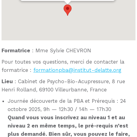
Formatrice
: Mme Sylvie CHEVRON
Pour toutes vos questions, merci de contacter la
formatrice :
formationpba@institut-delatte.org
Lieu
: Cabinet de Psycho-Bio-Acupressure, 8 rue
Henri Rolland, 69100 Villeurbanne, France
Journée découverte de la PBA et Prérequis : 24
octobre 2025, 9h — 12h30 / 14h — 17h30
Quand vous vous inscrivez au niveau 1 et au
niveau 2 en même temps, le pré-requis n’est
plus demandé. Bien sûr, vous pouvez le faire,