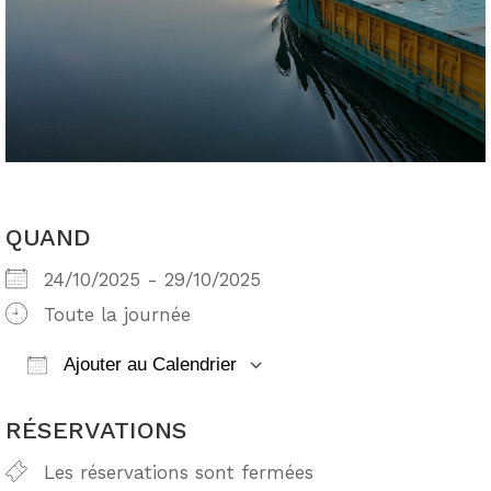
QUAND
24/10/2025 - 29/10/2025
Toute la journée
Ajouter au Calendrier
Télécharger ICS
Calendrier Google
RÉSERVATIONS
Les réservations sont fermées