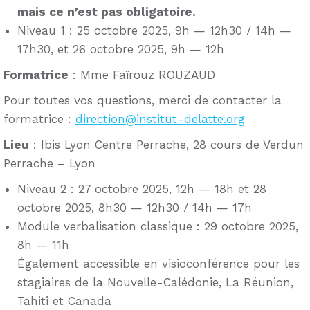
mais ce n’est pas obligatoire.
Niveau 1 : 25 octobre 2025, 9h — 12h30 / 14h —
17h30, et 26 octobre 2025, 9h — 12h
Formatrice
: Mme Faïrouz ROUZAUD
Pour toutes vos questions, merci de contacter la
formatrice :
direction@institut-delatte.org
Lieu
: Ibis Lyon Centre Perrache, 28 cours de Verdun
Perrache – Lyon
Niveau 2 : 27 octobre 2025, 12h — 18h et 28
octobre 2025, 8h30 — 12h30 / 14h — 17h
Module verbalisation classique : 29 octobre 2025,
8h — 11h
Également accessible en visioconférence pour les
stagiaires de la Nouvelle-Calédonie, La Réunion,
Tahiti et Canada