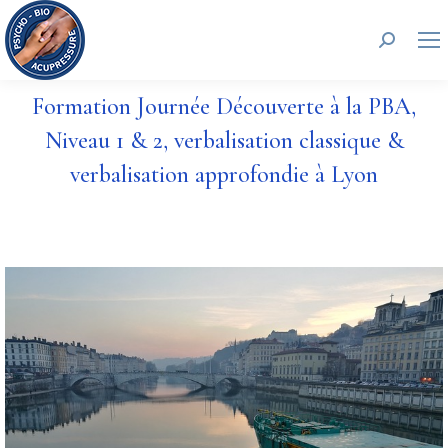
Recherc
Formation Journée Découverte à la PBA,
Niveau 1 & 2, verbalisation classique &
verbalisation approfondie à Lyon