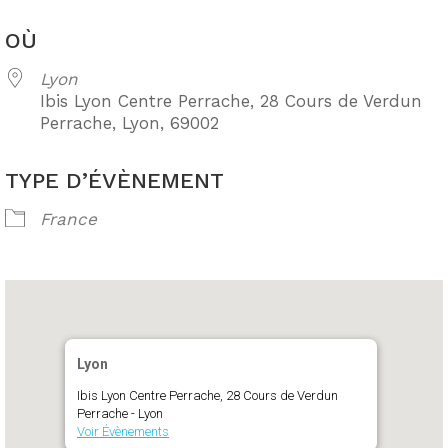
OÙ
Lyon
Ibis Lyon Centre Perrache, 28 Cours de Verdun
Perrache, Lyon, 69002
TYPE D’ÉVÈNEMENT
France
Lyon
Ibis Lyon Centre Perrache, 28 Cours de Verdun
Perrache - Lyon
Voir Évènements