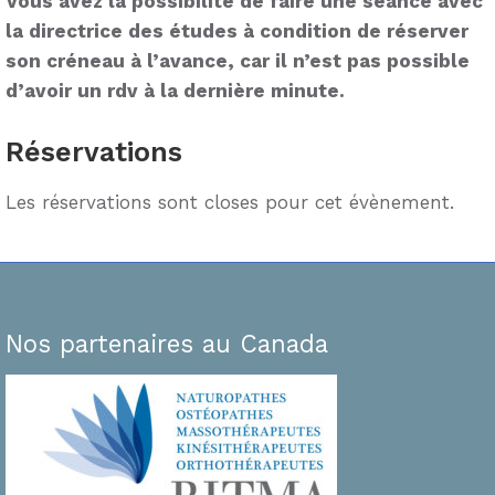
Vous avez la possibilité de faire une séance avec
la directrice des études à condition de réserver
son créneau à l’avance, car il n’est pas possible
d’avoir un rdv à la dernière minute.
Réservations
Les réservations sont closes pour cet évènement.
Nos partenaires au Canada