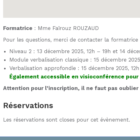
Formatrice
: Mme Faïrouz ROUZAUD
Pour les questions, merci de contacter la formatrice
Niveau 2 : 13 décembre 2025, 12h – 19h et 14 déc
Module verbalisation classique : 15 décembre 2025
Verbalisation approfondie : 15 décembre 2025, 12h
Également accessible en visioconférence pour l
Attention pour l’inscription, il ne faut pas oublier
Réservations
Les réservations sont closes pour cet évènement.