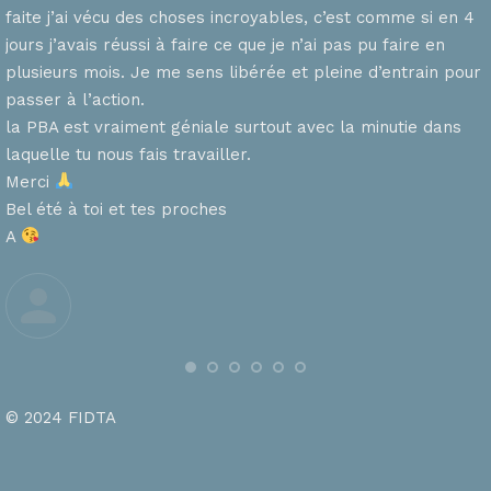
faite j’ai vécu des choses incroyables, c’est comme si en 4
n
jours j’avais réussi à faire ce que je n’ai pas pu faire en
plusieurs mois. Je me sens libérée et pleine d’entrain pour
passer à l’action.
la PBA est vraiment géniale surtout avec la minutie dans
laquelle tu nous fais travailler.
Merci
s
Bel été à toi et tes proches
A
© 2024 FIDTA