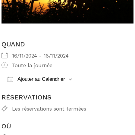
QUAND
16/11/2024 - 18/11/2024
Toute la journée
Ajouter au Calendrier
Télécharger ICS
Calendrier Google
RÉSERVATIONS
Les réservations sont fermées
OÙ