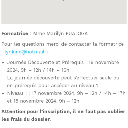
Formatrice
: Mme Marilyn FUATOGA
Pour les questions merci de contacter la formatrice
:
lynkine@hotmail.fr
Journée Découverte et Prérequis : 16 novembre
2024, 9h – 12h / 14h – 16h
La journée découverte peut s’effectuer seule ou
en prérequis pour accéder au niveau 1
Niveau 1 : 17 novembre 2024, 9h – 12h / 14h – 17h
et 18 novembre 2024, 9h – 12h
Attention pour l’inscription, il ne faut pas oublier
les frais du dossier.