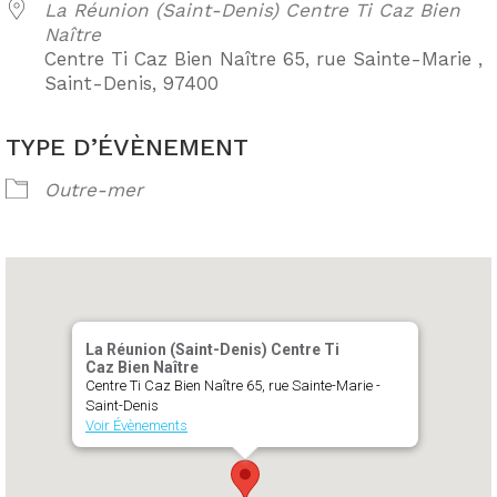
La Réunion (Saint-Denis) Centre Ti Caz Bien
Naître
Centre Ti Caz Bien Naître 65, rue Sainte-Marie ,
Saint-Denis, 97400
TYPE D’ÉVÈNEMENT
Outre-mer
La Réunion (Saint-Denis) Centre Ti
Caz Bien Naître
Centre Ti Caz Bien Naître 65, rue Sainte-Marie -
Saint-Denis
Voir Évènements