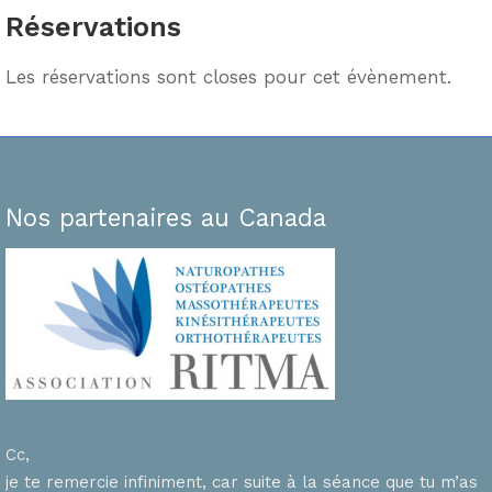
Réservations
Les réservations sont closes pour cet évènement.
Nos partenaires au Canada
Cc,
je te remercie infiniment, car suite à la séance que tu m’as