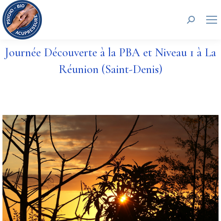
Recherc
Journée Découverte à la PBA et Niveau 1 à La
Réunion (Saint-Denis)