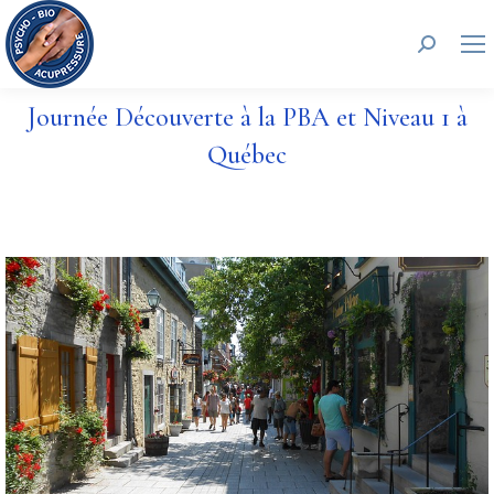
Recherc
Journée Découverte à la PBA et Niveau 1 à
Québec