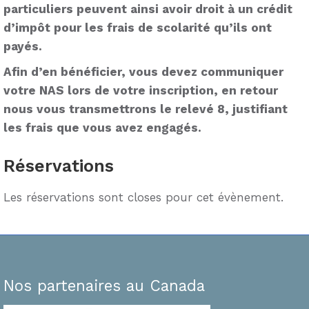
particuliers peuvent ainsi avoir droit à un crédit
d’impôt pour les frais de scolarité qu’ils ont
payés.
Afin d’en bénéficier, vous devez communiquer
votre NAS lors de votre inscription, en retour
nous vous transmettrons le relevé 8, justifiant
les frais que vous avez engagés.
Réservations
Les réservations sont closes pour cet évènement.
Nos partenaires au Canada