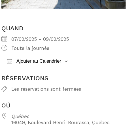
QUAND
07/02/2025 - 09/02/2025
Toute la journée
Ajouter au Calendrier
Télécharger ICS
Calendrier Google
RÉSERVATIONS
Les réservations sont fermées
OÙ
Québec
16049, Boulevard Henri-Bourassa, Québec