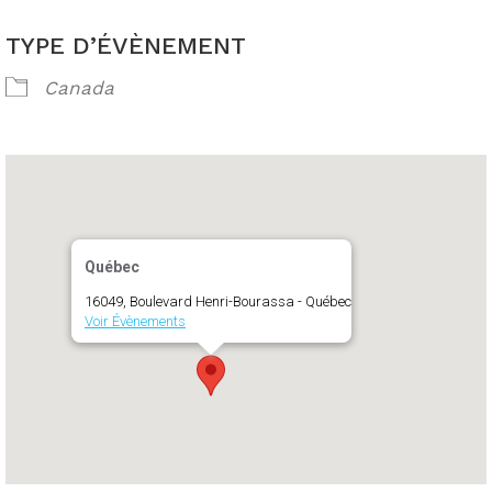
TYPE D’ÉVÈNEMENT
Canada
Québec
16049, Boulevard Henri-Bourassa - Québec
Voir Évènements