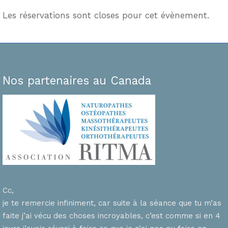
Les réservations sont closes pour cet évènement.
Nos partenaires au Canada
Cc,
je te remercie infiniment, car suite à la séance que tu m’as
faite j’ai vécu des choses incroyables, c’est comme si en 4
n