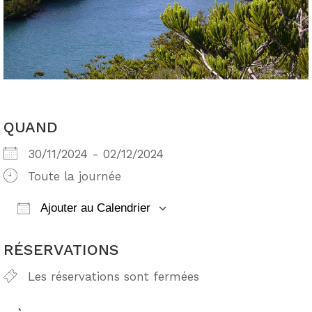
QUAND
30/11/2024 - 02/12/2024
Toute la journée
Ajouter au Calendrier
Télécharger ICS
Calendrier Google
RÉSERVATIONS
Les réservations sont fermées