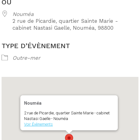
OÙ
Nouméa
2 rue de Picardie, quartier Sainte Marie -
cabinet Nastasi Gaelle, Nouméa, 98800
TYPE D’ÉVÈNEMENT
Outre-mer
Nouméa
2 rue de Picardie, quartier Sainte Marie - cabinet
Nastasi Gaelle - Nouméa
Voir Évènements