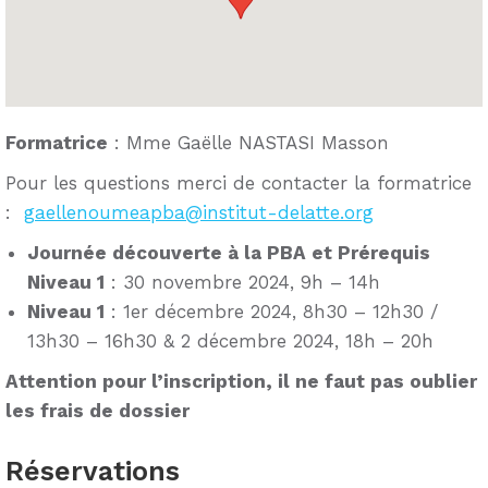
Formatrice
: Mme Gaëlle NASTASI Masson
Pour les questions merci de contacter la formatrice
:
gaellenoumeapba@institut-delatte.org
Journée découverte à la PBA et Prérequis
Niveau 1
: 30 novembre 2024, 9h – 14h
Niveau 1
: 1er décembre 2024, 8h30 – 12h30 /
13h30 – 16h30 & 2 décembre 2024, 18h – 20h
Attention pour l’inscription, il ne faut pas oublier
les frais de dossier
Réservations