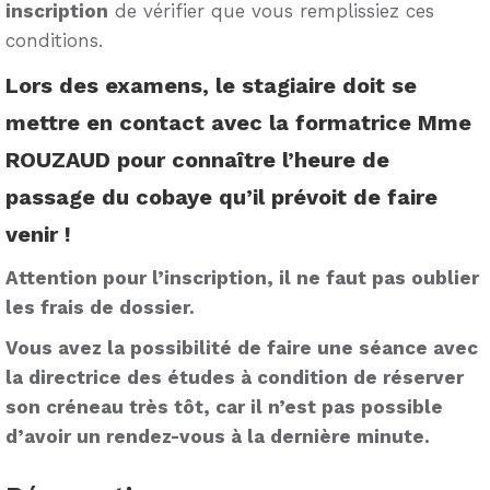
inscription
de vérifier que vous remplissiez ces
conditions.
Lors des examens, le stagiaire doit se
mettre en contact avec la formatrice Mme
ROUZAUD pour connaître l’heure de
passage du cobaye qu’il prévoit de faire
venir !
Attention pour l’inscription, il ne faut pas oublier
les frais de dossier.
Vous avez la possibilité de faire une séance avec
la directrice des études à condition de réserver
son créneau très tôt, car il n’est pas possible
d’avoir un rendez-vous à la dernière minute.