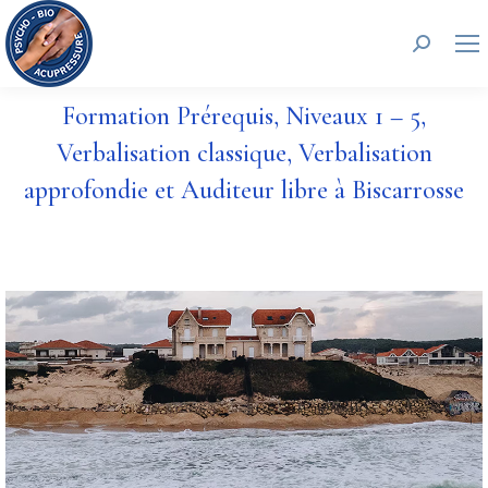
Recherc
Formation Prérequis, Niveaux 1 – 5,
Verbalisation classique, Verbalisation
approfondie et Auditeur libre à Biscarrosse