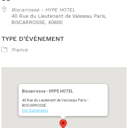
Biscarrosse - HYPE HOTEL
40 Rue du Lieutenant de Vaisseau Paris,
BISCARROSSE, 40600
TYPE D’ÉVÈNEMENT
France
Biscarrosse - HYPE HOTEL
40 Rue du Lieutenant de Vaisseau Paris -
BISCARROSSE
Voir Évènements