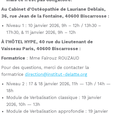
Au Cabinet d’Ostéopathie de Lauriane Deblais,
36, rue Jean de la Fontaine, 40600 Biscarrosse :
Niveau 1 : 10 janvier 2026, 9h – 12h / 13h30 –
17h30, & 11 janvier 2026, 9h – 12h
À l’HÔTEL HYPE, 40 rue du Lieutenant de
Vaisseau Paris, 40600 Biscarrosse :
Formatrice
: Mme Faïrouz ROUZAUD
Pour des questions, merci de contacter la
formatrice
direction@institut-delatte.org
Niveau 2 : 17 & 18 janvier 2026, 11h — 13h / 14h —
18h
Module de Verbalisation classique : 19 janvier
2026, 10h — 13h
Module de Verbalisation approfondie : 19 janvier