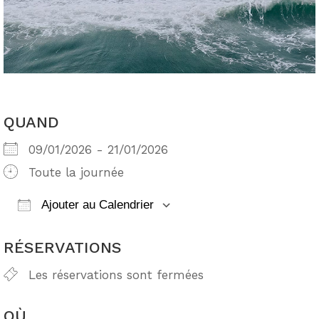
QUAND
09/01/2026 - 21/01/2026
Toute la journée
Ajouter au Calendrier
Télécharger ICS
Calendrier Google
RÉSERVATIONS
Les réservations sont fermées
OÙ