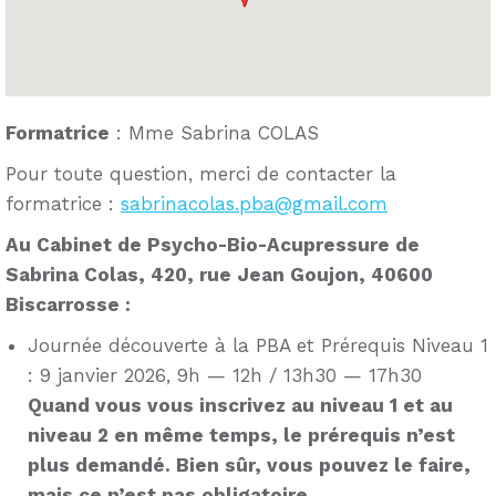
Formatrice
: Mme Sabrina COLAS
Pour toute question, merci de contacter la
formatrice :
sabrinacolas.pba@gmail.com
Au Cabinet de Psycho-Bio-Acupressure de
Sabrina Colas, 420, rue Jean Goujon, 40600
Biscarrosse :
Journée découverte à la PBA et Prérequis Niveau 1
: 9 janvier 2026, 9h — 12h / 13h30 — 17h30
Quand vous vous inscrivez au niveau 1 et au
niveau 2 en même temps, le prérequis n’est
plus demandé. Bien sûr, vous pouvez le faire,
mais ce n’est pas obligatoire.