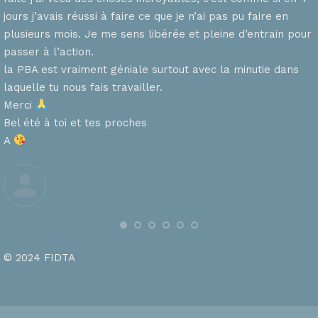
n
jours j’avais réussi à faire ce que je n’ai pas pu faire en
plusieurs mois. Je me sens libérée et pleine d’entrain pour
passer à l’action.
la PBA est vraiment géniale surtout avec la minutie dans
laquelle tu nous fais travailler.
Merci
s
Bel été à toi et tes proches
A
© 2024 FIDTA