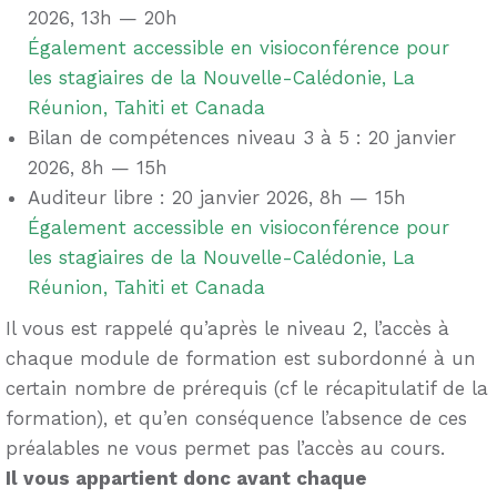
2026, 13h — 20h
Également accessible en visioconférence pour
les stagiaires de la Nouvelle-Calédonie, La
Réunion, Tahiti et Canada
Bilan de compétences niveau 3 à 5 : 20 janvier
2026, 8h — 15h
Auditeur libre : 20 janvier 2026, 8h — 15h
Également accessible en visioconférence pour
les stagiaires de la Nouvelle-Calédonie, La
Réunion, Tahiti et Canada
Il vous est rappelé qu’après le niveau 2, l’accès à
chaque module de formation est subordonné à un
certain nombre de prérequis (cf le récapitulatif de la
formation), et qu’en conséquence l’absence de ces
préalables ne vous permet pas l’accès au cours.
Il vous appartient donc avant chaque