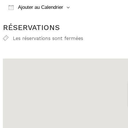
Ajouter au Calendrier
Télécharger ICS
Calendrier Go
RÉSERVATIONS
Les réservations sont fermées