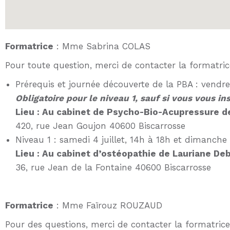
Formatrice
: Mme Sabrina COLAS
Pour toute question, merci de contacter la formatric
Prérequis et journée découverte de la PBA : vendred
Obligatoire pour le niveau 1, sauf si vous vous in
Lieu : Au cabinet de Psycho-Bio-Acupressure d
420, rue Jean Goujon 40600 Biscarrosse
Niveau 1 : samedi 4 juillet, 14h à 18h et dimanche
Lieu : Au cabinet d’ostéopathie de Lauriane Deb
36, rue Jean de la Fontaine 40600 Biscarrosse
Formatrice
: Mme Faïrouz ROUZAUD
Pour des questions, merci de contacter la formatric