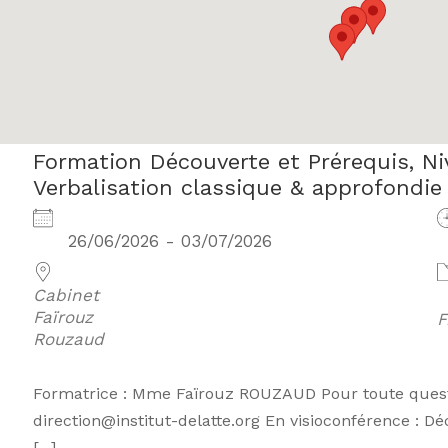
Formation Découverte et Prérequis, Niv
Verbalisation classique & approfondie 
26/06/2026 - 03/07/2026
Cabinet
Faïrouz
F
Rouzaud
Formatrice : Mme Faïrouz ROUZAUD Pour toute questio
direction@institut-delatte.org En visioconférence : Dé
[...]