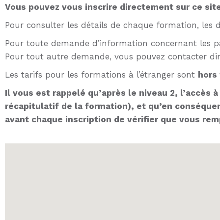
Vous pouvez vous inscrire directement sur ce site
Pour consulter les détails de chaque formation, les d
Pour toute demande d’information concernant les pa
Pour tout autre demande, vous pouvez contacter dir
Les tarifs pour les formations à l’étranger sont
hors
Il vous est rappelé qu’après le niveau 2, l’accès
récapitulatif de la formation), et qu’en conséque
avant chaque inscription de vérifier que vous rem