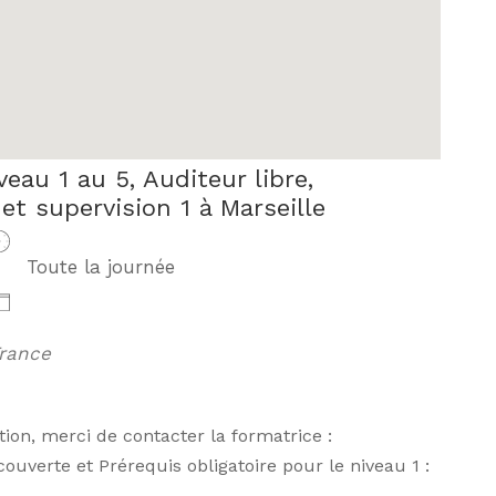
eau 1 au 5, Auditeur libre,
et supervision 1 à Marseille
Toute la journée
rance
n, merci de contacter la formatrice :
couverte et Prérequis obligatoire pour le niveau 1 :